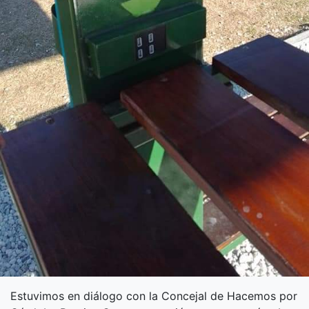
Estuvimos en diálogo con la Concejal de Hacemos por