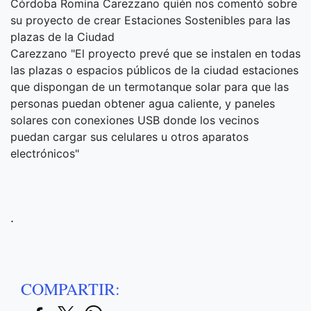
Córdoba Romina Carezzano quién nos comentó sobre
su proyecto de crear Estaciones Sostenibles para las
plazas de la Ciudad
Carezzano "El proyecto prevé que se instalen en todas
las plazas o espacios públicos de la ciudad estaciones
que dispongan de un termotanque solar para que las
personas puedan obtener agua caliente, y paneles
solares con conexiones USB donde los vecinos
puedan cargar sus celulares u otros aparatos
electrónicos"
.
COMPARTIR: