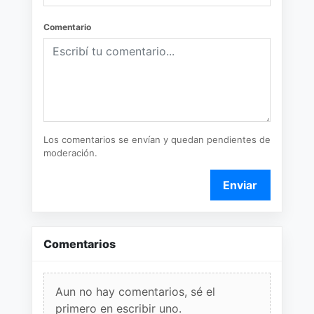
Comentario
Los comentarios se envían y quedan pendientes de
moderación.
Enviar
Comentarios
Aun no hay comentarios, sé el
primero en escribir uno.