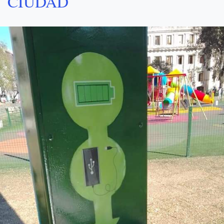
CIUDAD