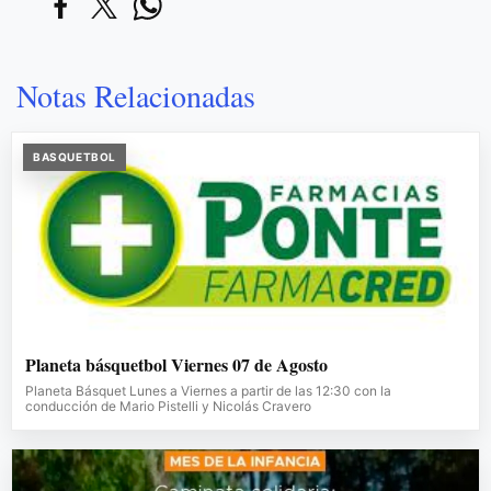
Notas Relacionadas
BASQUETBOL
Planeta básquetbol Viernes 07 de Agosto
Planeta Básquet Lunes a Viernes a partir de las 12:30 con la
conducción de Mario Pistelli y Nicolás Cravero