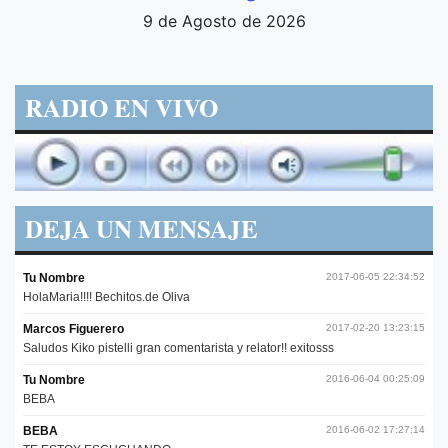
9 de Agosto de 2026
RADIO EN VIVO
DEJA UN MENSAJE