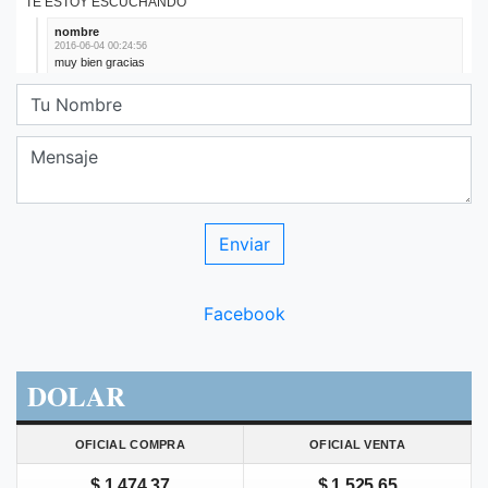
Facebook
DOLAR
OFICIAL COMPRA
OFICIAL VENTA
$ 1.474,37
$ 1.525,65