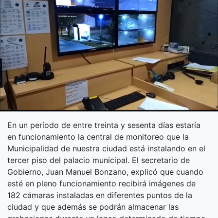
En un período de entre treinta y sesenta días estaría
en funcionamiento la central de monitoreo que la
Municipalidad de nuestra ciudad está instalando en el
tercer piso del palacio municipal. El secretario de
Gobierno, Juan Manuel Bonzano, explicó que cuando
esté en pleno funcionamiento recibirá imágenes de
182 cámaras instaladas en diferentes puntos de la
ciudad y que además se podrán almacenar las