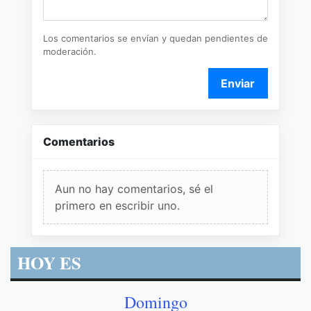
Los comentarios se envían y quedan pendientes de
moderación.
Enviar
Comentarios
Aun no hay comentarios, sé el
primero en escribir uno.
HOY ES
Domingo