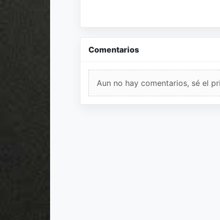
Comentarios
Aun no hay comentarios, sé el pr