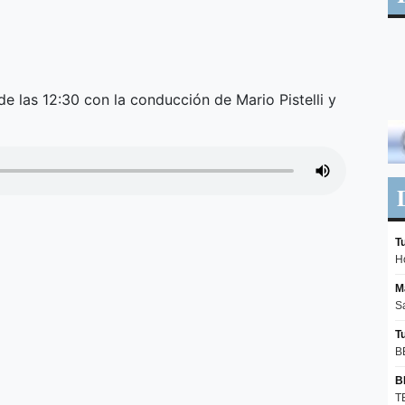
de las 12:30 con la conducción de Mario Pistelli y