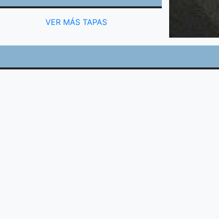
VER MÁS TAPAS