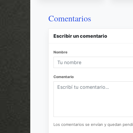
Comentarios
Escribir un comentario
Nombre
Comentario
Los comentarios se envían y quedan pend