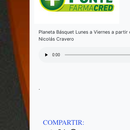
Planeta Básquet Lunes a Viernes a partir 
Nicolás Cravero
.
COMPARTIR: