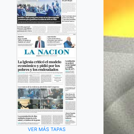
VER MÁS TAPAS