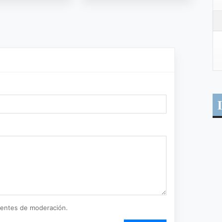
ientes de moderación.