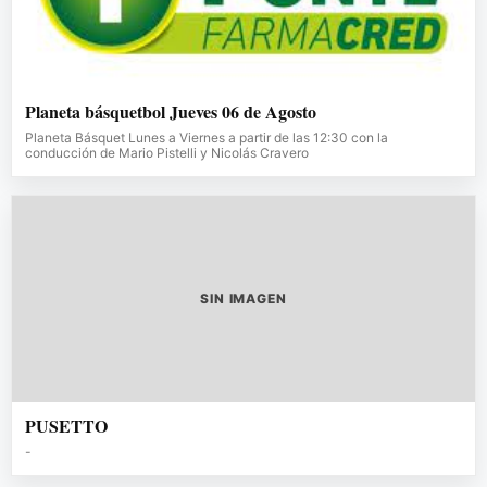
Planeta básquetbol Jueves 06 de Agosto
Planeta Básquet Lunes a Viernes a partir de las 12:30 con la
conducción de Mario Pistelli y Nicolás Cravero
SIN IMAGEN
PUSETTO
-