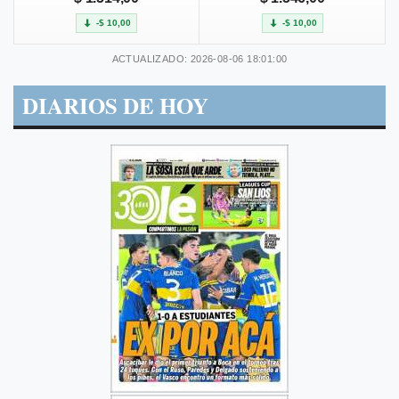
-$ 10,00
-$ 10,00
ACTUALIZADO: 2026-08-06 18:01:00
DIARIOS DE HOY