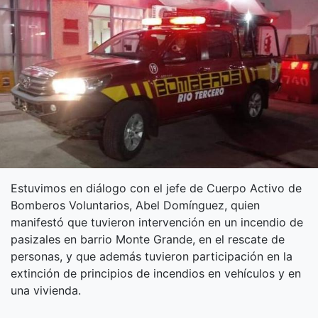
Estuvimos en diálogo con el jefe de Cuerpo Activo de
Bomberos Voluntarios, Abel Domínguez, quien
manifestó que tuvieron intervención en un incendio de
pasizales en barrio Monte Grande, en el rescate de
personas, y que además tuvieron participación en la
extinción de principios de incendios en vehículos y en
una vivienda.