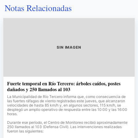
Notas Relacionadas
SIN IMAGEN
Fuerte temporal en Río Tercero: árboles caídos, postes
dañados y 250 llamados al 103
La Municipalidad de Río Tercero informa que, como consecuencia de
las fuertes ráfagas de viento registradas este jueves, que alcanzaron
velocidades de hasta 85 km/h y, en algunos sectores, 115 km/h, se
desplegó un amplio operativo de respuesta entre las 10:00 y las 16:00
horas.
Durante ese período, el Centro de Monitoreo recibió aproximadamente
250 llamados al 103 (Defensa Civil). Las intervenciones realizadas
fueron las siguientes: