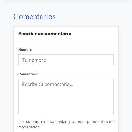
Comentarios
Escribir un comentario
Nombre
Comentario
Los comentarios se envían y quedan pendientes de
moderación.