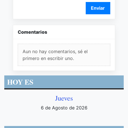
Enviar
Comentarios
Aun no hay comentarios, sé el
primero en escribir uno.
HOY ES
Jueves
6 de Agosto de 2026