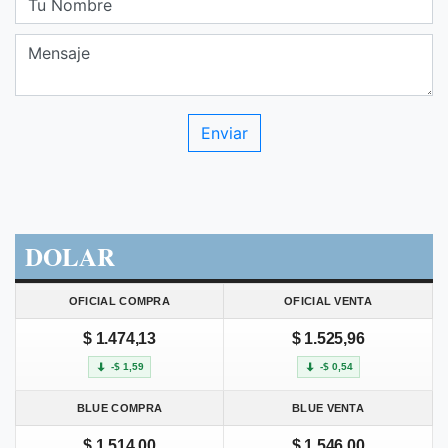
DOLAR
OFICIAL COMPRA
OFICIAL VENTA
$ 1.474,13
$ 1.525,96
-$ 1,59
-$ 0,54
BLUE COMPRA
BLUE VENTA
$ 1.514,00
$ 1.546,00