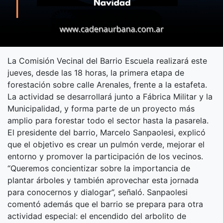
La Comisión Vecinal del Barrio Escuela realizará este
jueves, desde las 18 horas, la primera etapa de
forestación sobre calle Arenales, frente a la estafeta.
La actividad se desarrollará junto a Fábrica Militar y la
Municipalidad, y forma parte de un proyecto más
amplio para forestar todo el sector hasta la pasarela.
El presidente del barrio, Marcelo Sanpaolesi, explicó
que el objetivo es crear un pulmón verde, mejorar el
entorno y promover la participación de los vecinos.
“Queremos concientizar sobre la importancia de
plantar árboles y también aprovechar esta jornada
para conocernos y dialogar”, señaló. Sanpaolesi
comentó además que el barrio se prepara para otra
actividad especial: el encendido del arbolito de