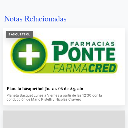
Notas Relacionadas
BASQUETBOL
Planeta básquetbol Jueves 06 de Agosto
Planeta Básquet Lunes a Viernes a partir de las 12:30 con la
conducción de Mario Pistelli y Nicolás Cravero