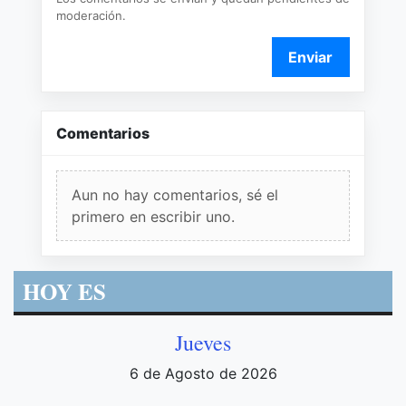
moderación.
Enviar
Comentarios
Aun no hay comentarios, sé el
primero en escribir uno.
HOY ES
Jueves
6 de Agosto de 2026