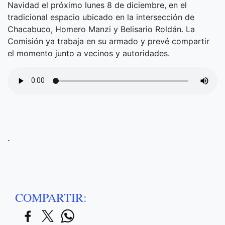
Navidad el próximo lunes 8 de diciembre, en el
tradicional espacio ubicado en la intersección de
Chacabuco, Homero Manzi y Belisario Roldán. La
Comisión ya trabaja en su armado y prevé compartir
el momento junto a vecinos y autoridades.
.
COMPARTIR: