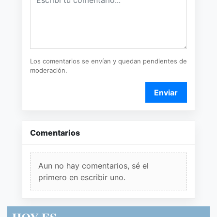
Los comentarios se envían y quedan pendientes de
moderación.
Enviar
Comentarios
Aun no hay comentarios, sé el
primero en escribir uno.