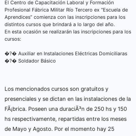
El Centro de Capacitación Laboral y Formación
Profesional Fábrica Militar Río Tercero ex “Escuela de
Aprendices” comienza con las inscripciones para los
distintos cursos que brindará a lo largo del año.
En esta ocasión se realizarán las inscripciones para los
cursos:
�?� Auxiliar en Instalaciones Eléctricas Domiciliaras
�?� Soldador Básico
Los mencionados cursos son gratuitos y
presenciales y se dictan en las instalaciones de la
FÃ¡brica. Poseen una duraciÃ³n de 250 hs y 150
hs respectivamente, repartidas entre los meses
de Mayo y Agosto. Por el momento hay 25