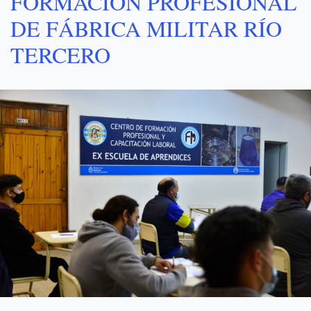
FORMACIÓN PROFESIONAL
DE FÁBRICA MILITAR RÍO
TERCERO