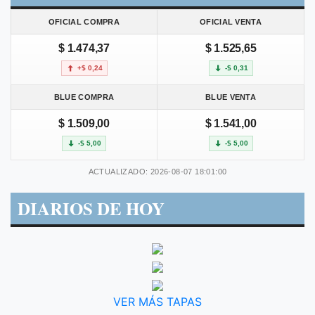
OFICIAL COMPRA
OFICIAL VENTA
$ 1.474,37
$ 1.525,65
+$ 0,24
-$ 0,31
BLUE COMPRA
BLUE VENTA
$ 1.509,00
$ 1.541,00
-$ 5,00
-$ 5,00
ACTUALIZADO: 2026-08-07 18:01:00
DIARIOS DE HOY
VER MÁS TAPAS