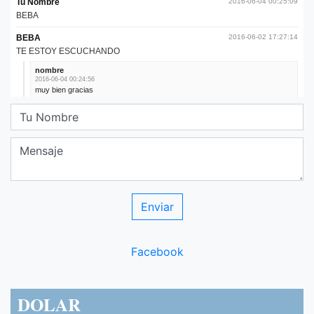
Facebook
DOLAR