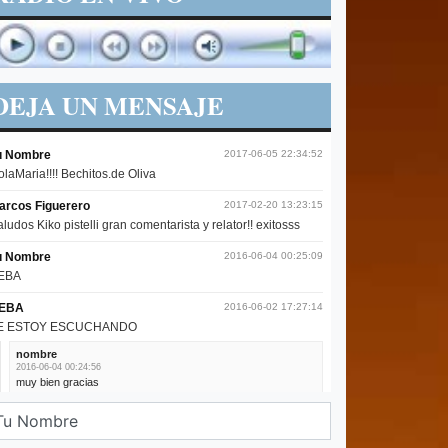
DEJA UN MENSAJE