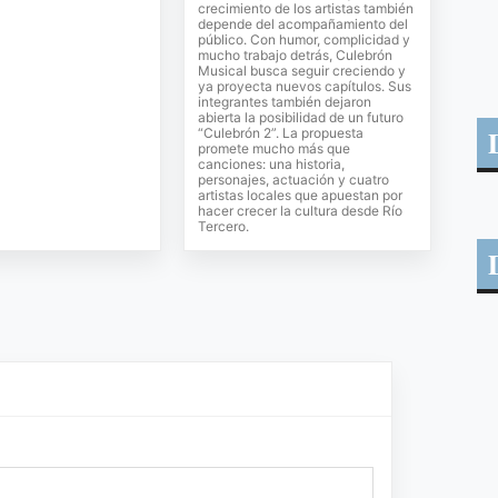
crecimiento de los artistas también
depende del acompañamiento del
público. Con humor, complicidad y
mucho trabajo detrás, Culebrón
Musical busca seguir creciendo y
ya proyecta nuevos capítulos. Sus
integrantes también dejaron
abierta la posibilidad de un futuro
“Culebrón 2”. La propuesta
promete mucho más que
canciones: una historia,
personajes, actuación y cuatro
artistas locales que apuestan por
hacer crecer la cultura desde Río
Tercero.