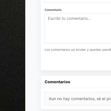
Comentario
Los comentarios se envían y quedan pend
Comentarios
Aun no hay comentarios, sé el pr