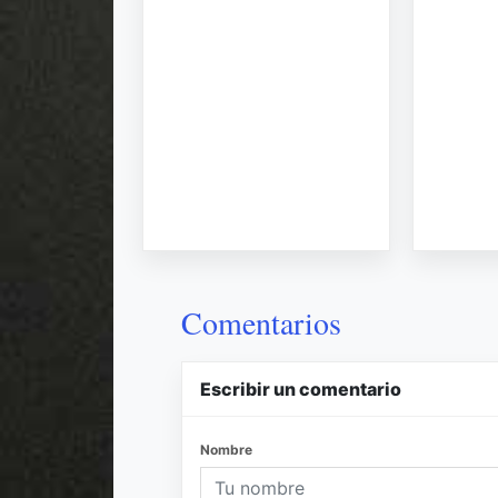
Comentarios
Escribir un comentario
Nombre