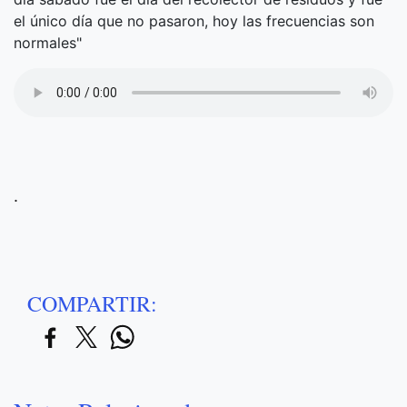
el único día que no pasaron, hoy las frecuencias son
normales"
.
COMPARTIR: