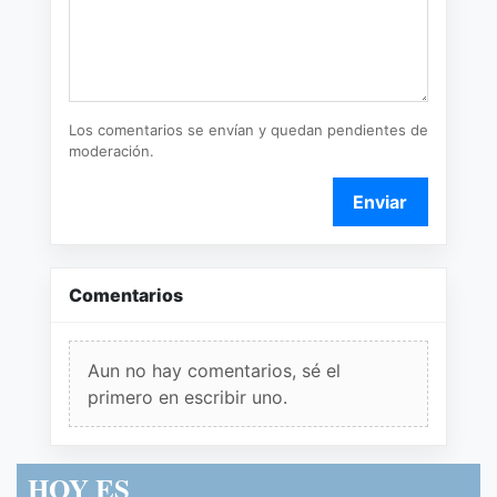
Los comentarios se envían y quedan pendientes de
moderación.
Enviar
Comentarios
Aun no hay comentarios, sé el
primero en escribir uno.
HOY ES