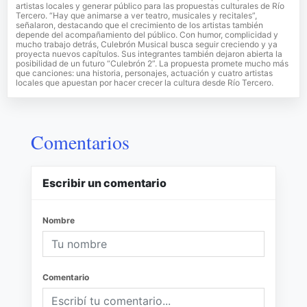
artistas locales y generar público para las propuestas culturales de Río
Tercero. “Hay que animarse a ver teatro, musicales y recitales”,
señalaron, destacando que el crecimiento de los artistas también
depende del acompañamiento del público. Con humor, complicidad y
mucho trabajo detrás, Culebrón Musical busca seguir creciendo y ya
proyecta nuevos capítulos. Sus integrantes también dejaron abierta la
posibilidad de un futuro “Culebrón 2”. La propuesta promete mucho más
que canciones: una historia, personajes, actuación y cuatro artistas
locales que apuestan por hacer crecer la cultura desde Río Tercero.
Comentarios
Escribir un comentario
Nombre
Comentario