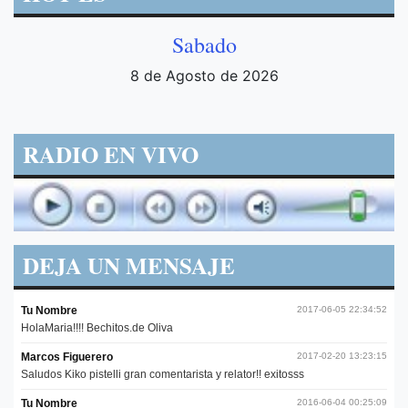
Sabado
8 de Agosto de 2026
RADIO EN VIVO
DEJA UN MENSAJE