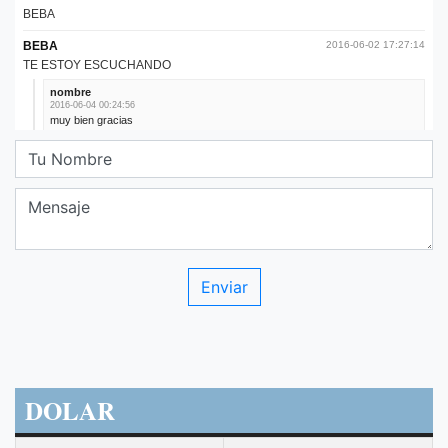
DOLAR