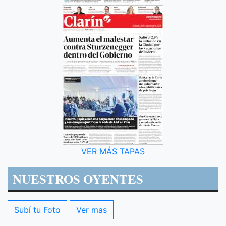
VER MÁS TAPAS
NUESTROS OYENTES
Subí tu Foto
Ver mas