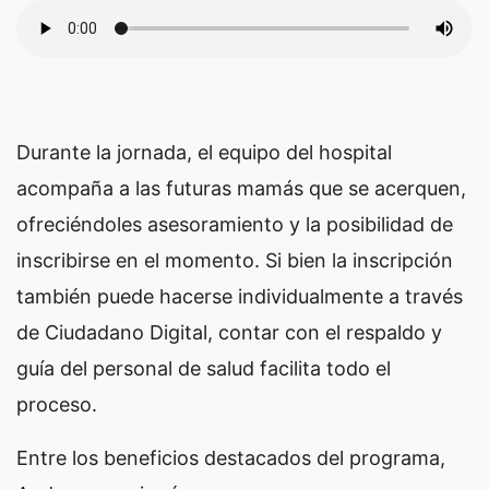
Durante la jornada, el equipo del hospital
acompaña a las futuras mamás que se acerquen,
ofreciéndoles asesoramiento y la posibilidad de
inscribirse en el momento. Si bien la inscripción
también puede hacerse individualmente a través
de Ciudadano Digital, contar con el respaldo y
guía del personal de salud facilita todo el
proceso.
Entre los beneficios destacados del programa,