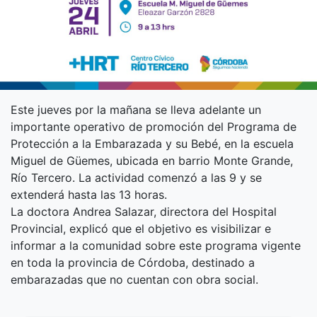
Este jueves por la mañana se lleva adelante un
importante operativo de promoción del Programa de
Protección a la Embarazada y su Bebé, en la escuela
Miguel de Güemes, ubicada en barrio Monte Grande,
Río Tercero. La actividad comenzó a las 9 y se
extenderá hasta las 13 horas.
La doctora Andrea Salazar, directora del Hospital
Provincial, explicó que el objetivo es visibilizar e
informar a la comunidad sobre este programa vigente
en toda la provincia de Córdoba, destinado a
embarazadas que no cuentan con obra social.