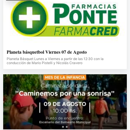
Planeta básquetbol Viernes 07 de Agosto
Planeta Básquet Lunes a Viernes a partir de las 12:30 con la
conducción de Mario Pistelli y Nicolás Cravero