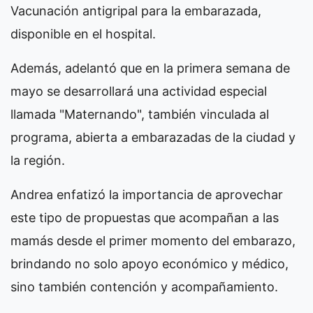
Vacunación antigripal para la embarazada,
disponible en el hospital.
Además, adelantó que en la primera semana de
mayo se desarrollará una actividad especial
llamada "Maternando", también vinculada al
programa, abierta a embarazadas de la ciudad y
la región.
Andrea enfatizó la importancia de aprovechar
este tipo de propuestas que acompañan a las
mamás desde el primer momento del embarazo,
brindando no solo apoyo económico y médico,
sino también contención y acompañamiento.