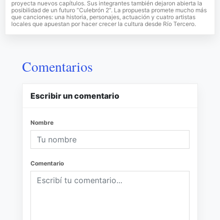
proyecta nuevos capítulos. Sus integrantes también dejaron abierta la
posibilidad de un futuro “Culebrón 2”. La propuesta promete mucho más
que canciones: una historia, personajes, actuación y cuatro artistas
locales que apuestan por hacer crecer la cultura desde Río Tercero.
Comentarios
Escribir un comentario
Nombre
Comentario