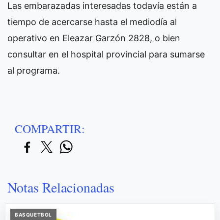
Las embarazadas interesadas todavía están a
tiempo de acercarse hasta el mediodía al
operativo en Eleazar Garzón 2828, o bien
consultar en el hospital provincial para sumarse
al programa.
COMPARTIR:
Notas Relacionadas
BASQUETBOL