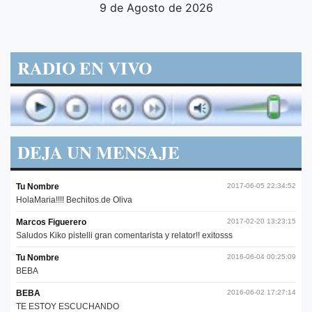
9 de Agosto de 2026
RADIO EN VIVO
DEJA UN MENSAJE