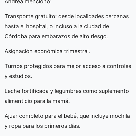
Andrea mencionó:
Transporte gratuito: desde localidades cercanas
hasta el hospital, o incluso a la ciudad de
Córdoba para embarazos de alto riesgo.
Asignación económica trimestral.
Turnos protegidos para mejor acceso a controles
y estudios.
Leche fortificada y legumbres como suplemento
alimenticio para la mamá.
Ajuar completo para el bebé, que incluye mochila
y ropa para los primeros días.