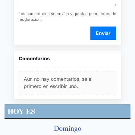
Los comentarios se envían y quedan pendientes de
moderación.
Enviar
Comentarios
Aun no hay comentarios, sé el
primero en escribir uno.
HOY ES
Domingo