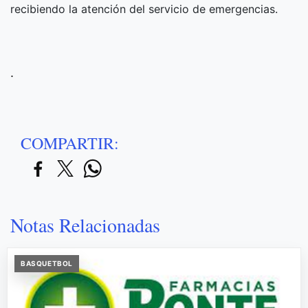
recibiendo la atención del servicio de emergencias.
.
COMPARTIR:
Notas Relacionadas
BASQUETBOL