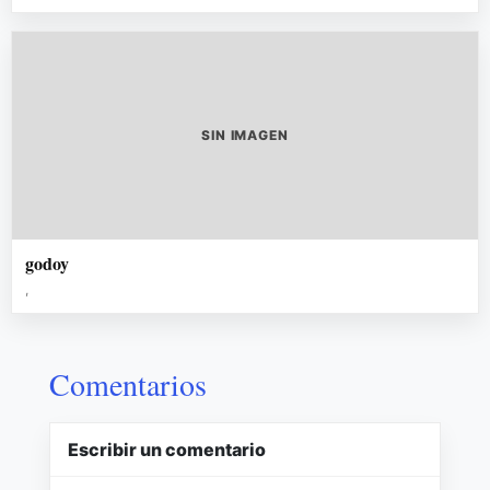
SIN IMAGEN
godoy
,
Comentarios
Escribir un comentario