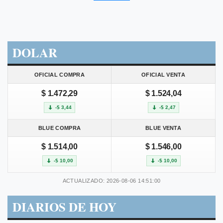
DOLAR
OFICIAL COMPRA
OFICIAL VENTA
$ 1.472,29
$ 1.524,04
-$ 3,44
-$ 2,47
BLUE COMPRA
BLUE VENTA
$ 1.514,00
$ 1.546,00
-$ 10,00
-$ 10,00
ACTUALIZADO: 2026-08-06 14:51:00
DIARIOS DE HOY