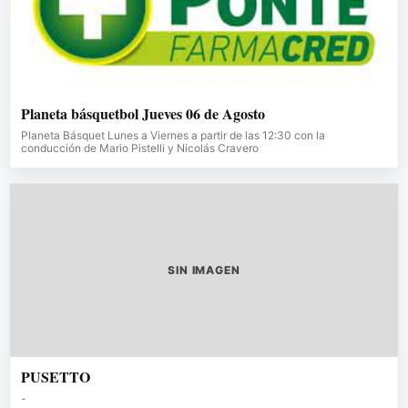
Planeta básquetbol Jueves 06 de Agosto
Planeta Básquet Lunes a Viernes a partir de las 12:30 con la
conducción de Mario Pistelli y Nicolás Cravero
SIN IMAGEN
PUSETTO
-