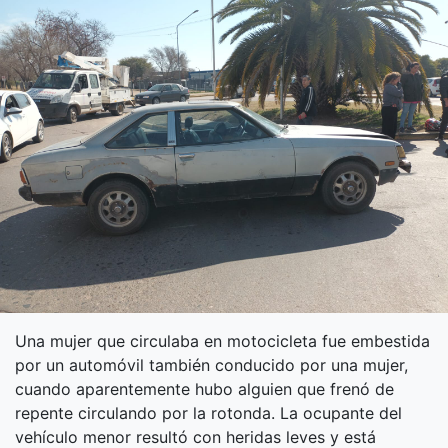
Una mujer que circulaba en motocicleta fue embestida
por un automóvil también conducido por una mujer,
cuando aparentemente hubo alguien que frenó de
repente circulando por la rotonda. La ocupante del
vehículo menor resultó con heridas leves y está