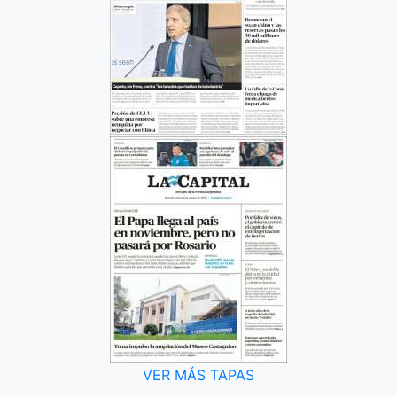
VER MÁS TAPAS