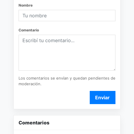
Nombre
Comentario
Los comentarios se envían y quedan pendientes de
moderación.
Enviar
Comentarios