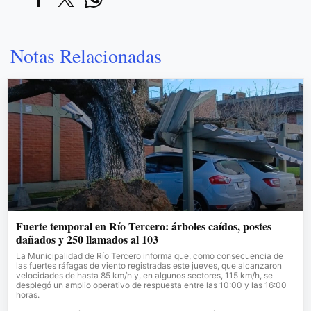
Notas Relacionadas
Fuerte temporal en Río Tercero: árboles caídos, postes
dañados y 250 llamados al 103
La Municipalidad de Río Tercero informa que, como consecuencia de
las fuertes ráfagas de viento registradas este jueves, que alcanzaron
velocidades de hasta 85 km/h y, en algunos sectores, 115 km/h, se
desplegó un amplio operativo de respuesta entre las 10:00 y las 16:00
horas.