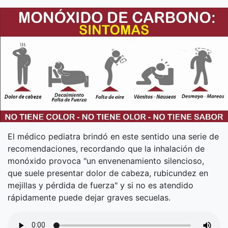
El médico pediatra brindó en este sentido una serie de
recomendaciones, recordando que la inhalación de
monóxido provoca "un envenenamiento silencioso,
que suele presentar dolor de cabeza, rubicundez en
mejillas y pérdida de fuerza" y si no es atendido
rápidamente puede dejar graves secuelas.