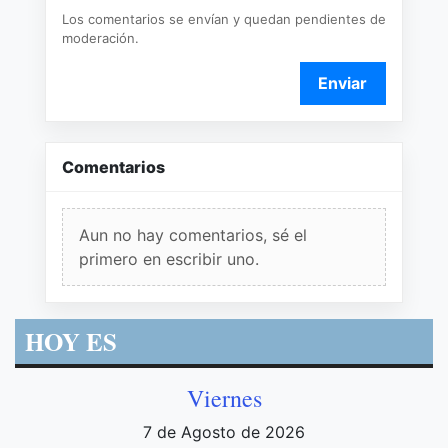
Los comentarios se envían y quedan pendientes de
moderación.
Enviar
Comentarios
Aun no hay comentarios, sé el
primero en escribir uno.
HOY ES
Viernes
7 de Agosto de 2026