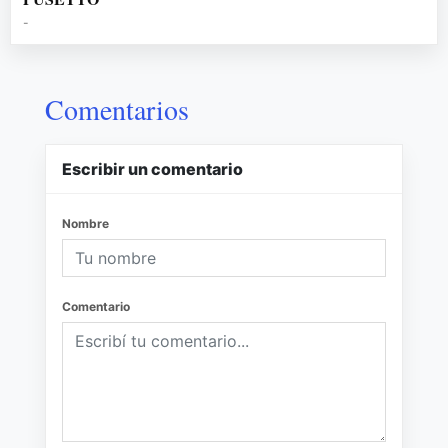
-
Comentarios
Escribir un comentario
Nombre
Comentario