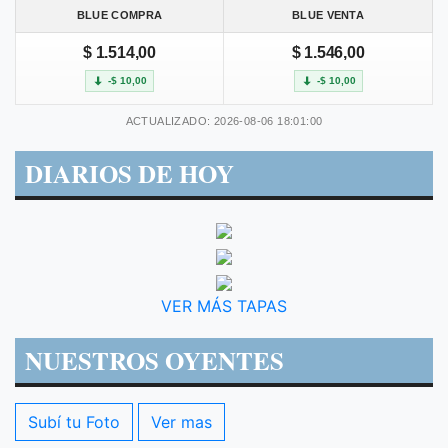
BLUE COMPRA
BLUE VENTA
$ 1.514,00
$ 1.546,00
-$ 10,00
-$ 10,00
ACTUALIZADO: 2026-08-06 18:01:00
DIARIOS DE HOY
VER MÁS TAPAS
NUESTROS OYENTES
Subí tu Foto
Ver mas