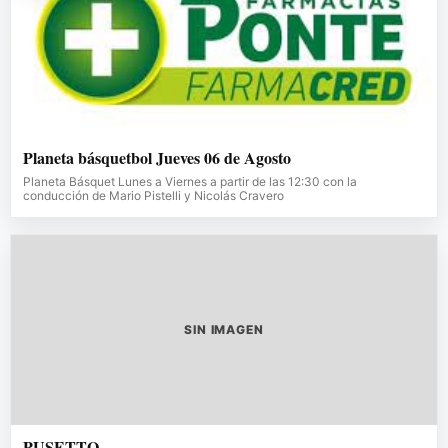
Planeta básquetbol Jueves 06 de Agosto
Planeta Básquet Lunes a Viernes a partir de las 12:30 con la
conducción de Mario Pistelli y Nicolás Cravero
SIN IMAGEN
PUSETTO