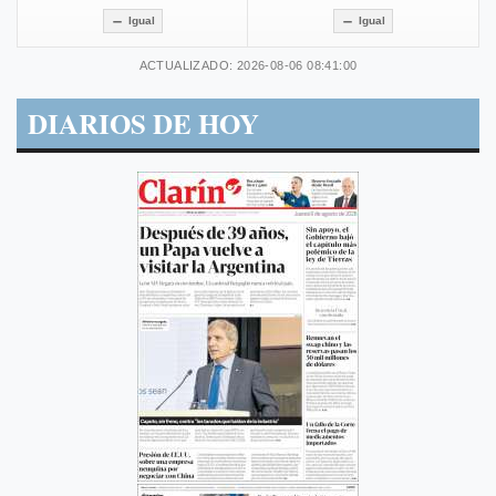
Igual
Igual
ACTUALIZADO: 2026-08-06 08:41:00
DIARIOS DE HOY