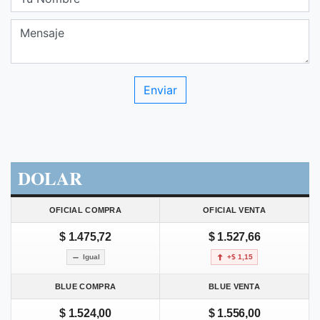
DOLAR
OFICIAL COMPRA
OFICIAL VENTA
$ 1.475,72
$ 1.527,66
Igual
+$ 1,15
BLUE COMPRA
BLUE VENTA
$ 1.524,00
$ 1.556,00