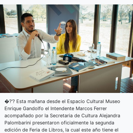
�?‘? Esta mañana desde el Espacio Cultural Museo
Enrique Gandolfo el Intendente Marcos Ferrer
acompañado por la Secretaria de Cultura Alejandra
Palombarini presentaron oficialmente la segunda
edición de Feria de Libros, la cual este año tiene el