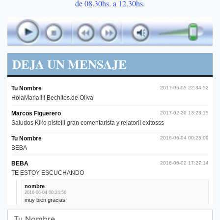
de 08.30hs. a 12.30hs.
DEJA UN MENSAJE