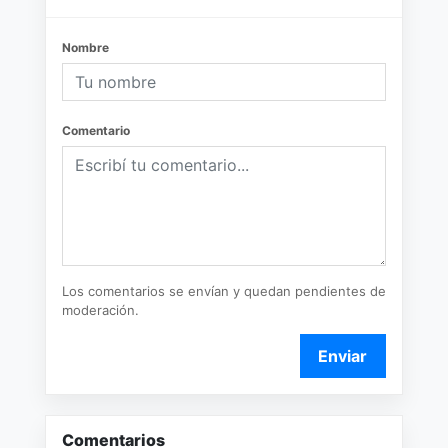
Nombre
Comentario
Los comentarios se envían y quedan pendientes de
moderación.
Enviar
Comentarios