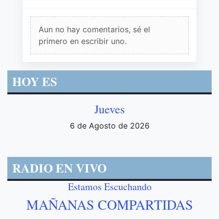
Aun no hay comentarios, sé el
primero en escribir uno.
HOY ES
Jueves
6 de Agosto de 2026
RADIO EN VIVO
Estamos Escuchando
MAÑANAS COMPARTIDAS