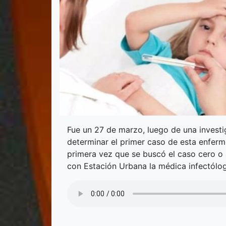
Fue un 27 de marzo, luego de una investi
determinar el primer caso de esta enferm
primera vez que se buscó el caso cero o a
con Estación Urbana la médica infectólog