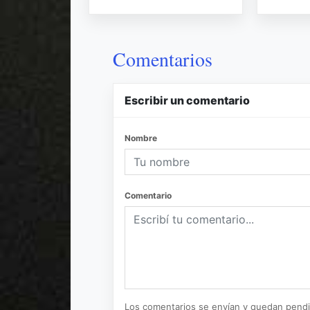
Comentarios
Escribir un comentario
Nombre
Comentario
Los comentarios se envían y quedan pend