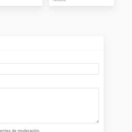
ientes de moderación.