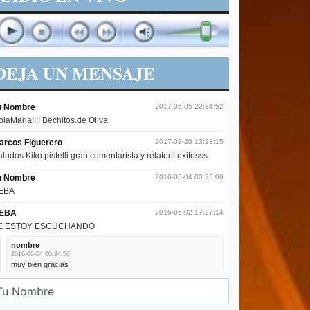
DEJA UN MENSAJE