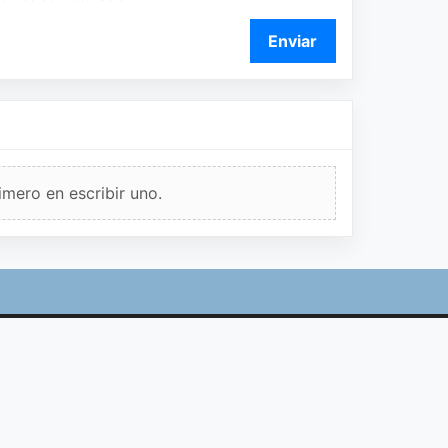
Enviar
imero en escribir uno.