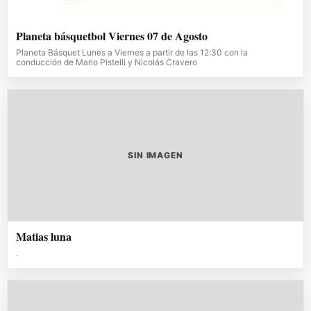
Planeta básquetbol Viernes 07 de Agosto
Planeta Básquet Lunes a Viernes a partir de las 12:30 con la
conducción de Mario Pistelli y Nicolás Cravero
SIN IMAGEN
Matias luna
.