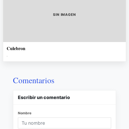
SIN IMAGEN
Culebron
.
Comentarios
Escribir un comentario
Nombre