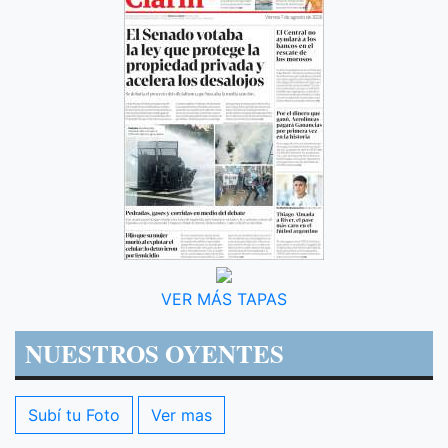
VER MÁS TAPAS
NUESTROS OYENTES
Subí tu Foto
Ver mas