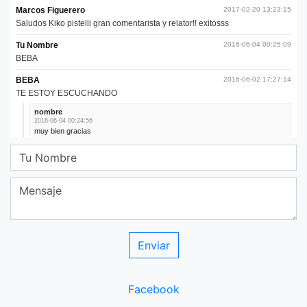
Facebook