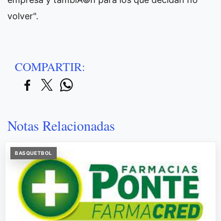
volver".
COMPARTIR:
Notas Relacionadas
BASQUETBOL