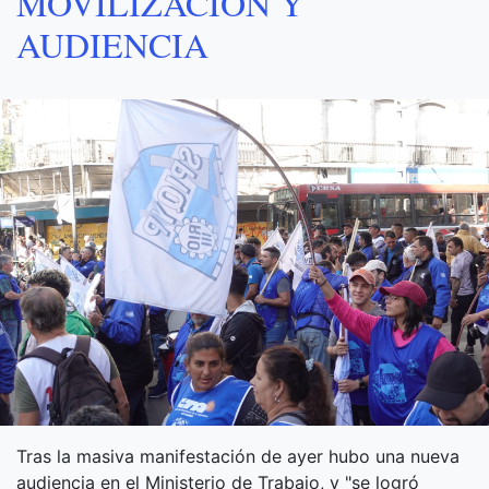
MOVILIZACIÓN Y
AUDIENCIA
Tras la masiva manifestación de ayer hubo una nueva
audiencia en el Ministerio de Trabajo, y "se logró