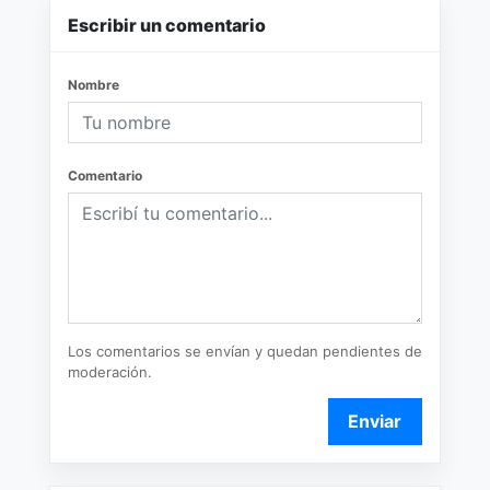
Escribir un comentario
Nombre
Comentario
Los comentarios se envían y quedan pendientes de
moderación.
Enviar