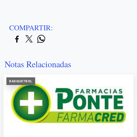
COMPARTIR:
Notas Relacionadas
BASQUETBOL