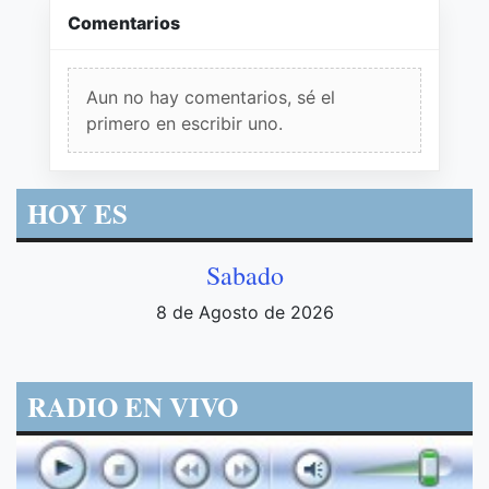
Comentarios
Aun no hay comentarios, sé el
primero en escribir uno.
HOY ES
Sabado
8 de Agosto de 2026
RADIO EN VIVO