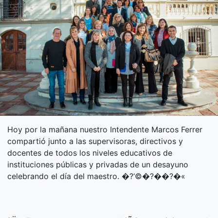
Hoy por la mañana nuestro Intendente Marcos Ferrer
compartió junto a las supervisoras, directivos y
docentes de todos los niveles educativos de
instituciones públicas y privadas de un desayuno
celebrando el día del maestro. �?‘©�?��?�«