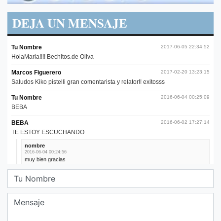
DEJA UN MENSAJE