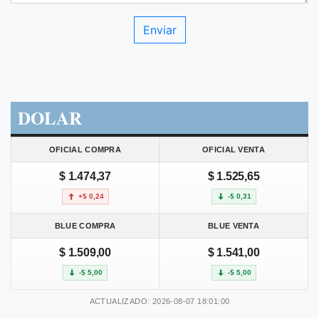
DOLAR
OFICIAL COMPRA
OFICIAL VENTA
$ 1.474,37
$ 1.525,65
+$ 0,24
-$ 0,31
BLUE COMPRA
BLUE VENTA
$ 1.509,00
$ 1.541,00
-$ 5,00
-$ 5,00
ACTUALIZADO: 2026-08-07 18:01:00