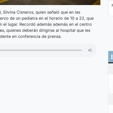
, Silvina Cisneros, quien señaló que en las
erzo de un pediatra en el horario de 10 a 22, que
en el lugar. Recordó además además en el centro
s, quienes deberán dirigirse al hospital que les
ndente en conferencia de prensa.