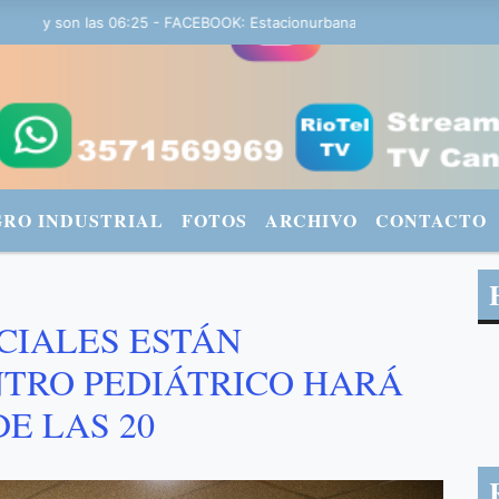
y son las 06:25 - FACEBOOK: Estacionurbana Radiourbana - TWITTER
GRO INDUSTRIAL
FOTOS
ARCHIVO
CONTACTO
CIALES ESTÁN
NTRO PEDIÁTRICO HARÁ
E LAS 20