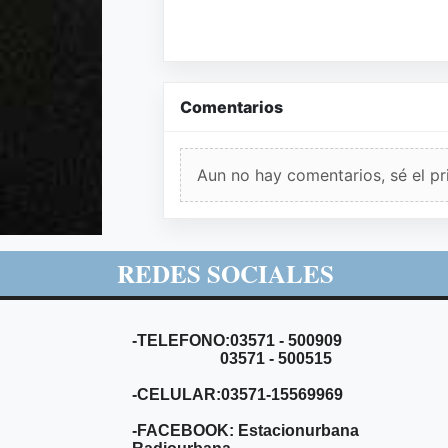
Comentarios
Aun no hay comentarios, sé el pr
REDES SOCIALES
-TELEFONO:03571 - 500909
03571 - 500515
-CELULAR:03571-15569969
-FACEBOOK: Estacionurbana