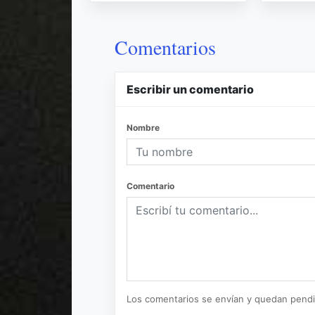
Comentarios
Escribir un comentario
Nombre
Comentario
Los comentarios se envían y quedan pend