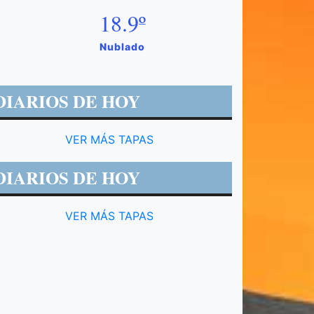
18.9º
Nublado
DIARIOS DE HOY
VER MÁS TAPAS
DIARIOS DE HOY
VER MÁS TAPAS