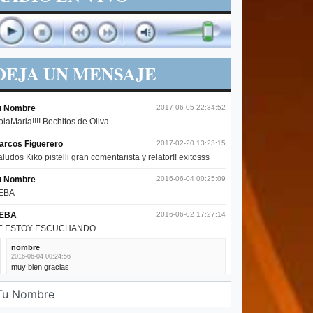
DEJA UN MENSAJE