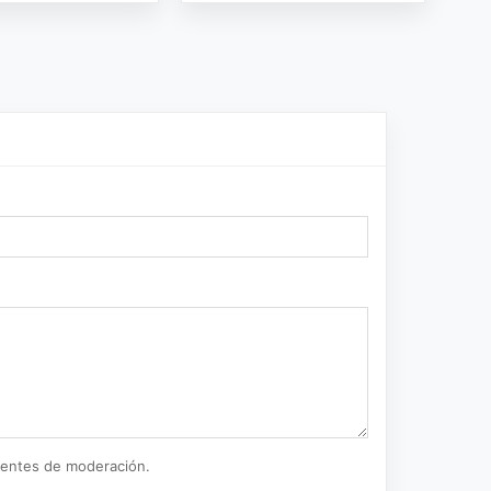
ientes de moderación.