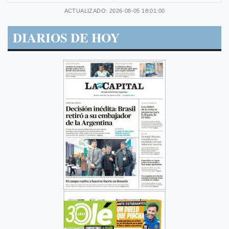
ACTUALIZADO: 2026-08-05 18:01:00
DIARIOS DE HOY