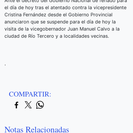
Ante el decreto del Gobierno Nacional de feriado para
el día de hoy tras el atentado contra la vicepresidente
Cristina Fernández desde el Gobierno Provincial
anunciaron que se suspende para el día de hoy la
visita de la vicegobernador Juan Manuel Calvo a la
ciudad de Río Tercero y a localidades vecinas.
.
COMPARTIR:
Notas Relacionadas