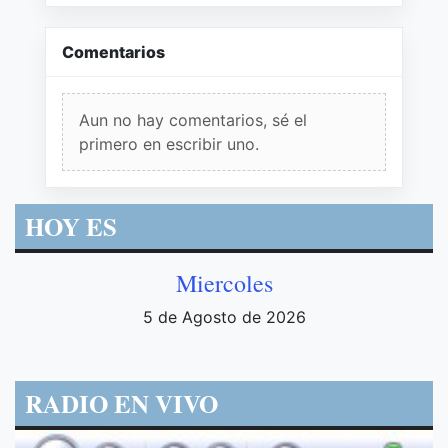
Comentarios
Aun no hay comentarios, sé el
primero en escribir uno.
HOY ES
Miercoles
5 de Agosto de 2026
RADIO EN VIVO