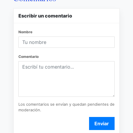
Escribir un comentario
Nombre
Comentario
Los comentarios se envían y quedan pendientes de
moderación.
Enviar