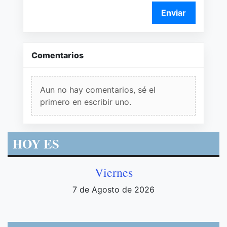
Enviar
Comentarios
Aun no hay comentarios, sé el
primero en escribir uno.
HOY ES
Viernes
7 de Agosto de 2026