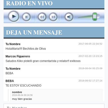
RADIO EN VIVO
DEJA UN MENSAJE