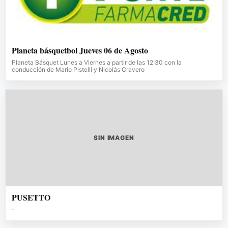
Planeta básquetbol Jueves 06 de Agosto
Planeta Básquet Lunes a Viernes a partir de las 12:30 con la
conducción de Mario Pistelli y Nicolás Cravero
SIN IMAGEN
PUSETTO
-