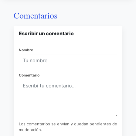
Comentarios
Escribir un comentario
Nombre
Comentario
Los comentarios se envían y quedan pendientes de
moderación.