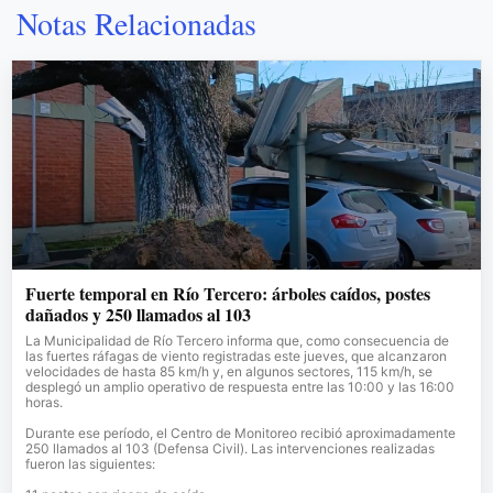
Notas Relacionadas
Fuerte temporal en Río Tercero: árboles caídos, postes
dañados y 250 llamados al 103
La Municipalidad de Río Tercero informa que, como consecuencia de
las fuertes ráfagas de viento registradas este jueves, que alcanzaron
velocidades de hasta 85 km/h y, en algunos sectores, 115 km/h, se
desplegó un amplio operativo de respuesta entre las 10:00 y las 16:00
horas.
Durante ese período, el Centro de Monitoreo recibió aproximadamente
250 llamados al 103 (Defensa Civil). Las intervenciones realizadas
fueron las siguientes: