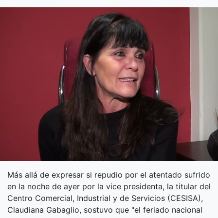
Más allá de expresar si repudio por el atentado sufrido
en la noche de ayer por la vice presidenta, la titular del
Centro Comercial, Industrial y de Servicios (CESISA),
Claudiana Gabaglio, sostuvo que "el feriado nacional