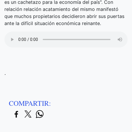
es un cachetazo para la economía del país". Con
relación relación acatamiento del mismo manifestó
que muchos propietarios decidieron abrir sus puertas
ante la difícil situación económica reinante.
.
COMPARTIR: