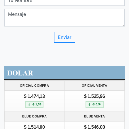
DOLAR
OFICIAL COMPRA
OFICIAL VENTA
$ 1.474,13
$ 1.525,96
-$ 1,59
-$ 0,54
BLUE COMPRA
BLUE VENTA
$ 1.514,00
$ 1.546,00