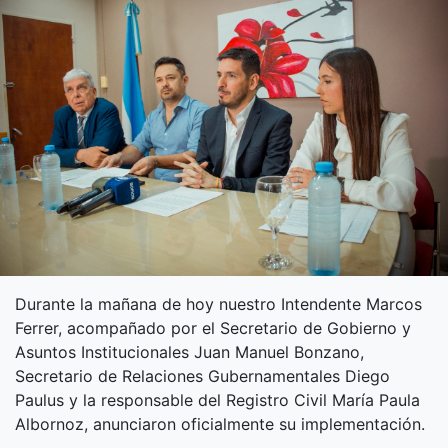
Durante la mañana de hoy nuestro Intendente Marcos
Ferrer, acompañado por el Secretario de Gobierno y
Asuntos Institucionales Juan Manuel Bonzano,
Secretario de Relaciones Gubernamentales Diego
Paulus y la responsable del Registro Civil María Paula
Albornoz, anunciaron oficialmente su implementación.