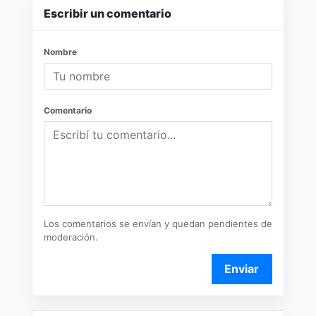
Escribir un comentario
Nombre
Comentario
Los comentarios se envían y quedan pendientes de
moderación.
Enviar