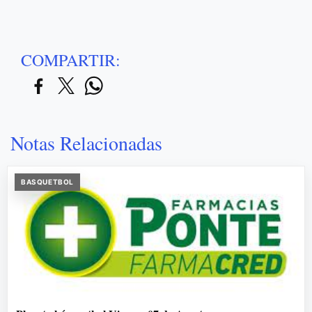
COMPARTIR:
Notas Relacionadas
BASQUETBOL