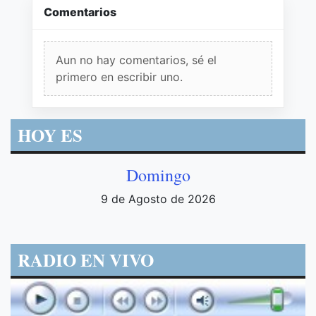
Comentarios
Aun no hay comentarios, sé el
primero en escribir uno.
HOY ES
Domingo
9 de Agosto de 2026
RADIO EN VIVO