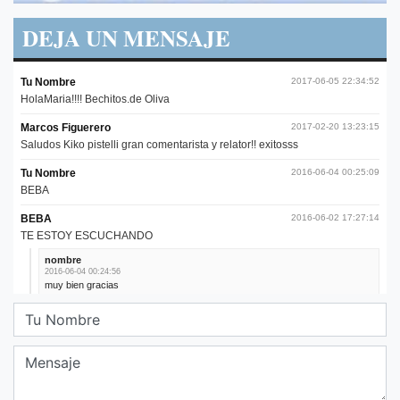
DEJA UN MENSAJE