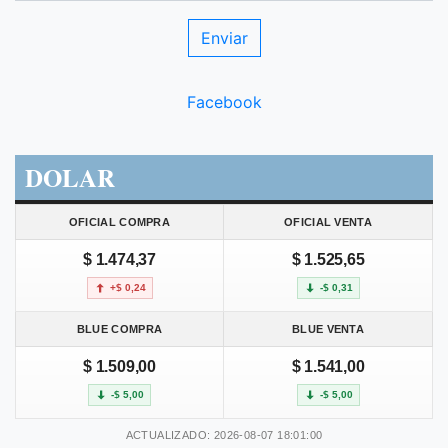
Facebook
DOLAR
OFICIAL COMPRA
OFICIAL VENTA
$ 1.474,37
$ 1.525,65
+$ 0,24
-$ 0,31
BLUE COMPRA
BLUE VENTA
$ 1.509,00
$ 1.541,00
-$ 5,00
-$ 5,00
ACTUALIZADO: 2026-08-07 18:01:00