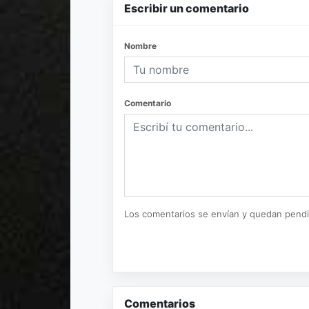
Escribir un comentario
Nombre
Comentario
Los comentarios se envían y quedan pend
Comentarios