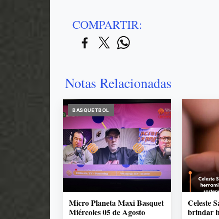
COMPARTIR:
Notas Relacionadas
BASQUETBOL
Micro Planeta Maxi Basquet
Celeste 
Miércoles 05 de Agosto
brindar 