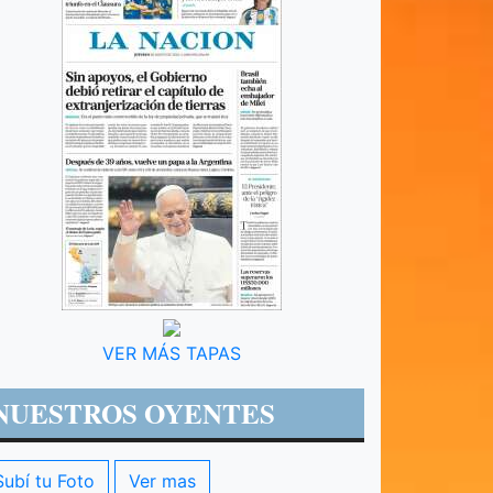
VER MÁS TAPAS
NUESTROS OYENTES
Subí tu Foto
Ver mas