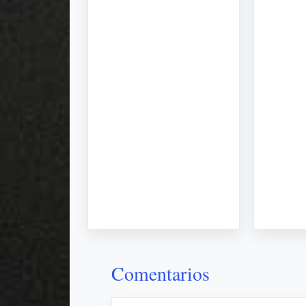
Comentarios