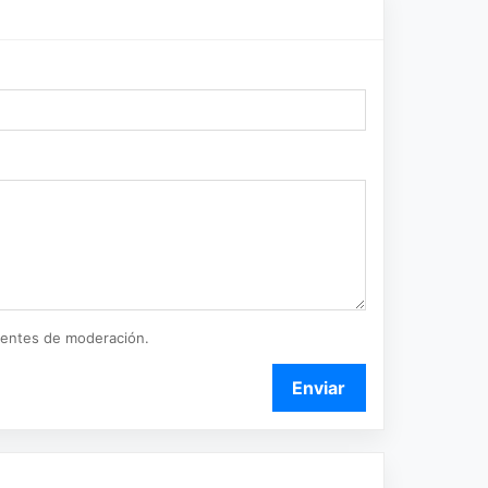
ientes de moderación.
Enviar