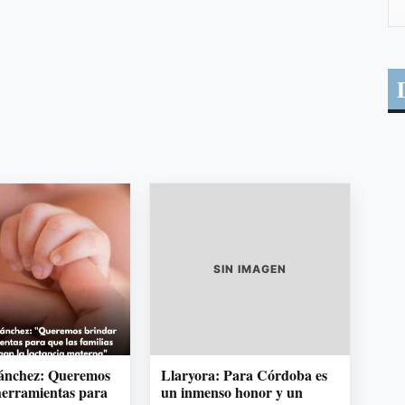
SIN IMAGEN
Sánchez: Queremos
Llaryora: Para Córdoba es
herramientas para
un inmenso honor y un