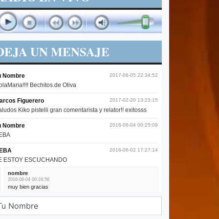
DEJA UN MENSAJE