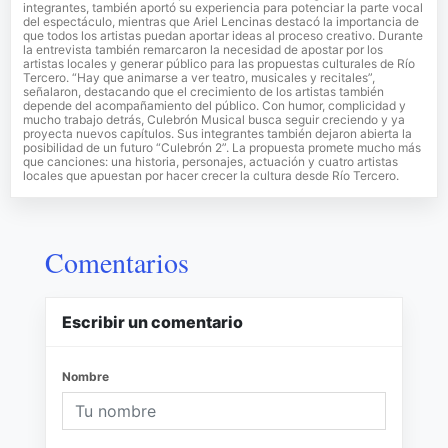
integrantes, también aportó su experiencia para potenciar la parte vocal
del espectáculo, mientras que Ariel Lencinas destacó la importancia de
que todos los artistas puedan aportar ideas al proceso creativo. Durante
la entrevista también remarcaron la necesidad de apostar por los
artistas locales y generar público para las propuestas culturales de Río
Tercero. “Hay que animarse a ver teatro, musicales y recitales”,
señalaron, destacando que el crecimiento de los artistas también
depende del acompañamiento del público. Con humor, complicidad y
mucho trabajo detrás, Culebrón Musical busca seguir creciendo y ya
proyecta nuevos capítulos. Sus integrantes también dejaron abierta la
posibilidad de un futuro “Culebrón 2”. La propuesta promete mucho más
que canciones: una historia, personajes, actuación y cuatro artistas
locales que apuestan por hacer crecer la cultura desde Río Tercero.
Comentarios
Escribir un comentario
Nombre