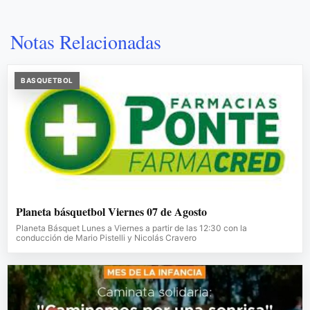
Notas Relacionadas
BASQUETBOL
Planeta básquetbol Viernes 07 de Agosto
Planeta Básquet Lunes a Viernes a partir de las 12:30 con la
conducción de Mario Pistelli y Nicolás Cravero