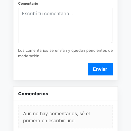
Comentario
Los comentarios se envían y quedan pendientes de
moderación.
Enviar
Comentarios
Aun no hay comentarios, sé el
primero en escribir uno.