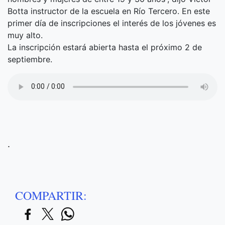
Botta instructor de la escuela en Río Tercero. En este
primer día de inscripciones el interés de los jóvenes es
muy alto.
La inscripción estará abierta hasta el próximo 2 de
septiembre.
.
COMPARTIR: