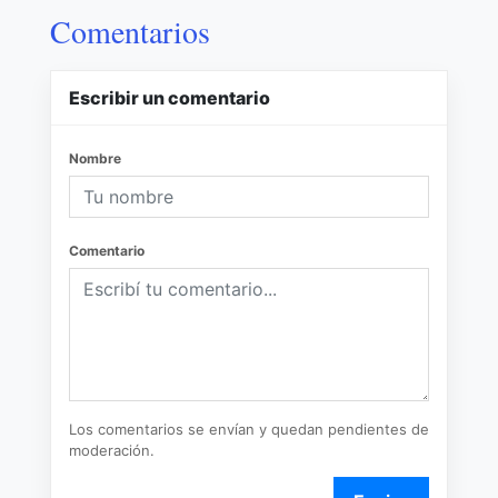
Comentarios
Escribir un comentario
Nombre
Comentario
Los comentarios se envían y quedan pendientes de
moderación.