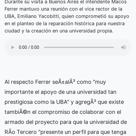
Durante su visita a Buenos Aires el intendente Macos
Ferrer mantuvo una reunión con el vice rector de la
UBA, Emiliano Yacobitti, quien comprometió su apoyo
en el planteo de la reparación histórica para nuestra
ciudad y la creación en una universidad propia.
Al respecto Ferrer seÃ±alÃ³ como "muy
importante el apoyo de una universidad tan
prestigiosa como la UBA" y agregÃ³ que existe
tambiÃ©n el compromiso de colaborar con el
armado del proyecto para que la universidad de
RÃ­o Tercero "presente un perfil para que tenga