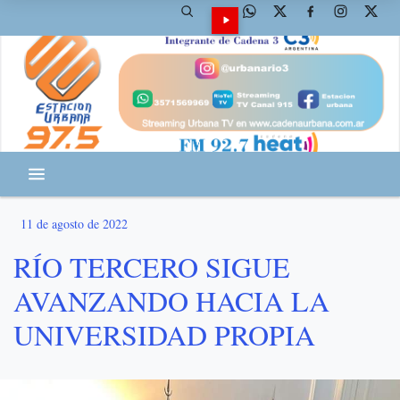
11 de agosto de 2022
RÍO TERCERO SIGUE
AVANZANDO HACIA LA
UNIVERSIDAD PROPIA