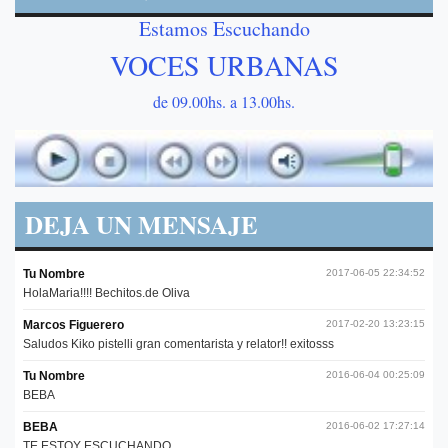
Estamos Escuchando
VOCES URBANAS
de 09.00hs. a 13.00hs.
DEJA UN MENSAJE