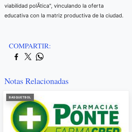
viabilidad polÃ­tica", vinculando la oferta
educativa con la matriz productiva de la ciudad.
COMPARTIR:
Notas Relacionadas
BASQUETBOL