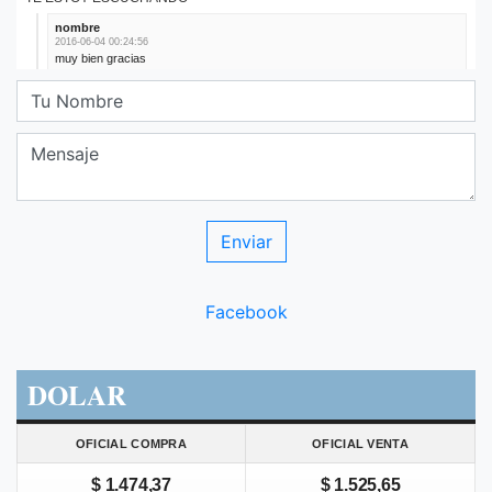
Facebook
DOLAR
OFICIAL COMPRA
OFICIAL VENTA
$ 1.474,37
$ 1.525,65