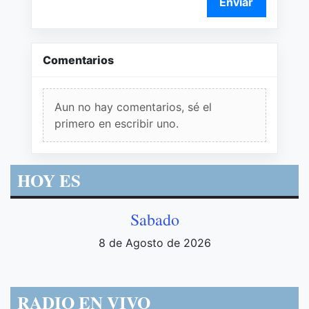
Enviar
Comentarios
Aun no hay comentarios, sé el
primero en escribir uno.
HOY ES
Sabado
8 de Agosto de 2026
RADIO EN VIVO