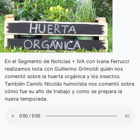
En el Segmento de Noticias + IVA con Ivana Ferrucci
realizamos nota con Guillermo Grimoldi quién nos
comentó sobre la huerta orgánica y los insectos.
También Camilo Nicolás humorista nos comentó sobre
cómo fue su año de trabajo y como se prepara la
nueva temporada.