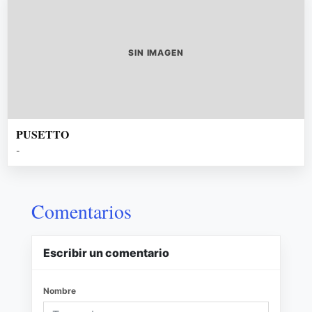
SIN IMAGEN
PUSETTO
-
Comentarios
Escribir un comentario
Nombre