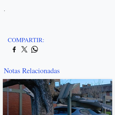
.
COMPARTIR:
Notas Relacionadas