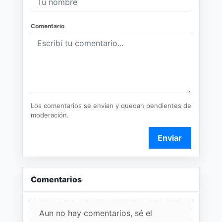
Comentario
Los comentarios se envían y quedan pendientes de
moderación.
Enviar
Comentarios
Aun no hay comentarios, sé el