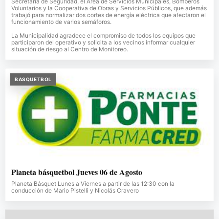
Secretaría de Seguridad, el Área de Servicios Municipales, Bomberos
Voluntarios y la Cooperativa de Obras y Servicios Públicos, que además
trabajó para normalizar dos cortes de energía eléctrica que afectaron el
funcionamiento de varios semáforos.
La Municipalidad agradece el compromiso de todos los equipos que
participaron del operativo y solicita a los vecinos informar cualquier
situación de riesgo al Centro de Monitoreo.
BASQUETBOL
Planeta básquetbol Jueves 06 de Agosto
Planeta Básquet Lunes a Viernes a partir de las 12:30 con la
conducción de Mario Pistelli y Nicolás Cravero