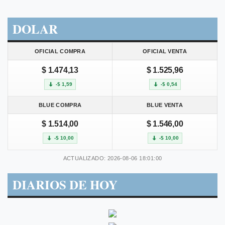
DOLAR
OFICIAL COMPRA
OFICIAL VENTA
$ 1.474,13
$ 1.525,96
-$ 1,59
-$ 0,54
BLUE COMPRA
BLUE VENTA
$ 1.514,00
$ 1.546,00
-$ 10,00
-$ 10,00
ACTUALIZADO: 2026-08-06 18:01:00
DIARIOS DE HOY