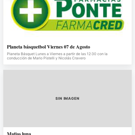
Planeta básquetbol Viernes 07 de Agosto
Planeta Básquet Lunes a Viernes a partir de las 12:30 con la
conducción de Mario Pistelli y Nicolás Cravero
SIN IMAGEN
Matias luna