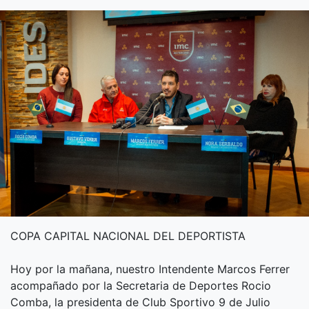
COPA CAPITAL NACIONAL DEL DEPORTISTA
Hoy por la mañana, nuestro Intendente Marcos Ferrer
acompañado por la Secretaria de Deportes Rocio
Comba, la presidenta de Club Sportivo 9 de Julio