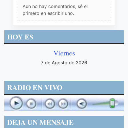
Aun no hay comentarios, sé el
primero en escribir uno.
HOY ES
Viernes
7 de Agosto de 2026
RADIO EN VIVO
DEJA UN MENSAJE