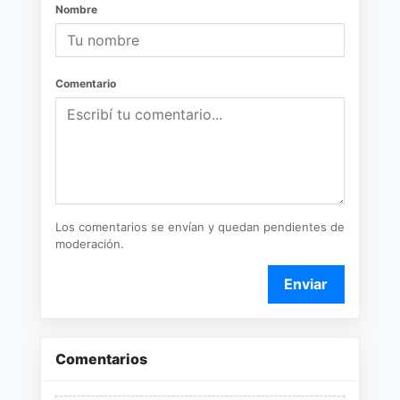
Nombre
Comentario
Los comentarios se envían y quedan pendientes de
moderación.
Enviar
Comentarios