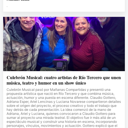
.
Culebrón Musical: cuatro artistas de Río Tercero que unen
música, teatro y humor en un show único
Culebrón Musical pasó por Mañanas Compartidas y presentó una
propuesta artística que nació en Río Tercero y que combina música,
actuación, humor y una puesta en escena diferente. Claudio Gottero,
Adriana Esper, Ariel Lencinas y Luciana Novarese compartieron detalles
sobre el origen del proyecto, el proceso creativo y todo el trabajo que
hay detrás de cada presentación. La idea comenzó de la mano de
Adriana, Ariel y Luciana, quienes convocaron a Claudio Gottero para
sumar al proyecto una mirada teatral. El objetivo fue ir más allá de un
espectáculo musical y construir una historia en escena, incorporando
personajes, vínculos, movimientos y actuación. Gottero explicó que el