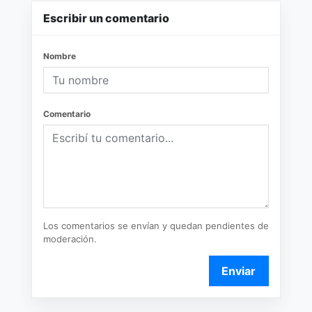
Escribir un comentario
Nombre
Comentario
Los comentarios se envían y quedan pendientes de
moderación.
Enviar