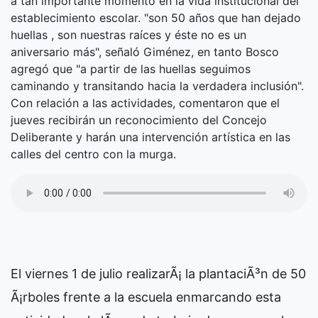
a tan importante momento en la vida institucional del
establecimiento escolar. "son 50 años que han dejado
huellas , son nuestras raíces y éste no es un
aniversario más", señaló Giménez, en tanto Bosco
agregó que "a partir de las huellas seguimos
caminando y transitando hacia la verdadera inclusión".
Con relación a las actividades, comentaron que el
jueves recibirán un reconocimiento del Concejo
Deliberante y harán una intervención artística en las
calles del centro con la murga.
El viernes 1 de julio realizarÃ¡ la plantaciÃ³n de 50
Ã¡rboles frente a la escuela enmarcando esta