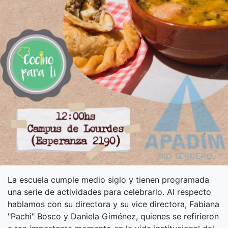
La escuela cumple medio siglo y tienen programada
una serie de actividades para celebrarlo. Al respecto
hablamos con su directora y su vice directora, Fabiana
"Pachi" Bosco y Daniela Giménez, quienes se refirieron