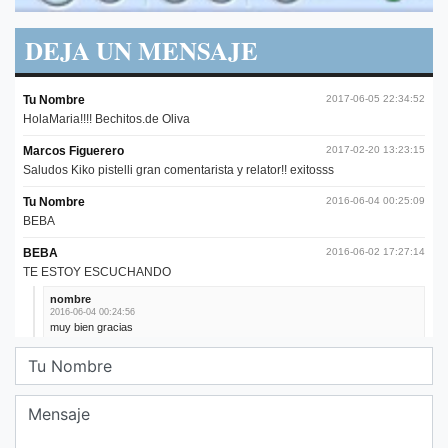
DEJA UN MENSAJE