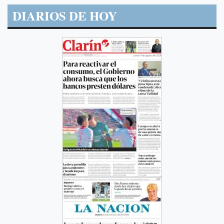
DIARIOS DE HOY