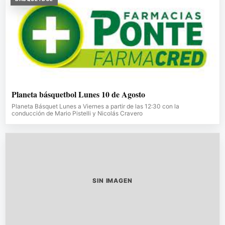
Planeta básquetbol Lunes 10 de Agosto
Planeta Básquet Lunes a Viernes a partir de las 12:30 con la
conducción de Mario Pistelli y Nicolás Cravero
SIN IMAGEN