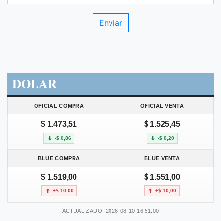
DOLAR
OFICIAL COMPRA
OFICIAL VENTA
$ 1.473,51
$ 1.525,45
-$ 0,86
-$ 0,20
BLUE COMPRA
BLUE VENTA
$ 1.519,00
$ 1.551,00
+$ 10,00
+$ 10,00
ACTUALIZADO: 2026-08-10 16:51:00