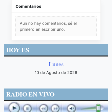
Comentarios
Aun no hay comentarios, sé el
primero en escribir uno.
HOY ES
Lunes
10 de Agosto de 2026
RADIO EN VIVO