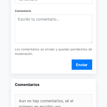
Comentario
Los comentarios se envían y quedan pendientes de
moderación.
Enviar
Comentarios
Aun no hay comentarios, sé el
primero en escribir uno.