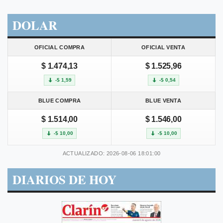
DOLAR
OFICIAL COMPRA
OFICIAL VENTA
$ 1.474,13
$ 1.525,96
-$ 1,59
-$ 0,54
BLUE COMPRA
BLUE VENTA
$ 1.514,00
$ 1.546,00
-$ 10,00
-$ 10,00
ACTUALIZADO: 2026-08-06 18:01:00
DIARIOS DE HOY