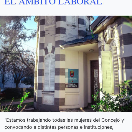
EL ÁMBITO LABORAL
"Estamos trabajando todas las mujeres del Concejo y
convocando a distintas personas e instituciones,