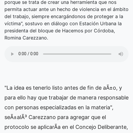
porque se trata de crear una herramienta que nos
permita actuar ante un hecho de violencia en el ámbito
del trabajo, siempre encargándonos de proteger a la
víctima", sostuvo en diálogo con Estación Urbana la
presidenta del bloque de Hacemos por Córdoba,
Romina Carezzano.
"La idea es tenerlo listo antes de fin de aÃ±o, y
para ello hay que trabajar de manera responsable
con personas especializadas en la materia",
seÃ±alÃ³ Carezzano para agregar que el
protocolo se aplicarÃ­a en el Concejo Deliberante,