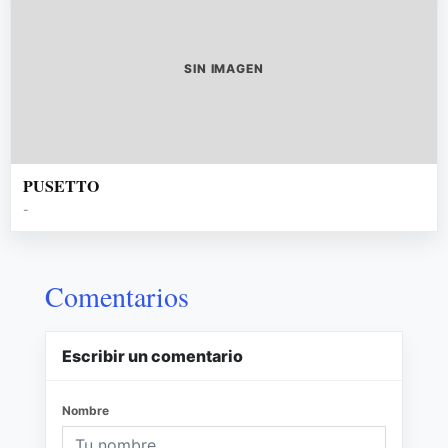
SIN IMAGEN
PUSETTO
-
Comentarios
Escribir un comentario
Nombre