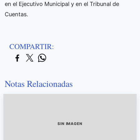
en el Ejecutivo Municipal y en el Tribunal de
Cuentas.
COMPARTIR:
Notas Relacionadas
SIN IMAGEN