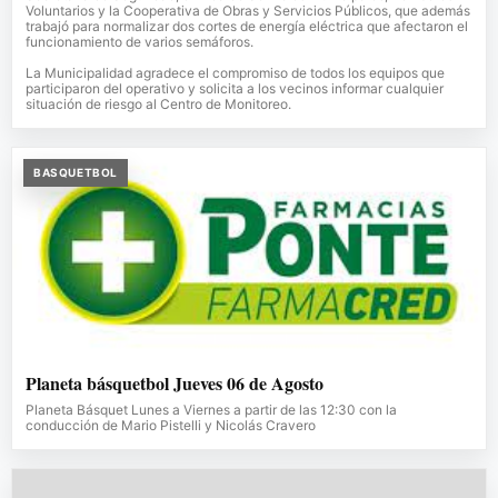
Voluntarios y la Cooperativa de Obras y Servicios Públicos, que además
trabajó para normalizar dos cortes de energía eléctrica que afectaron el
funcionamiento de varios semáforos.
La Municipalidad agradece el compromiso de todos los equipos que
participaron del operativo y solicita a los vecinos informar cualquier
situación de riesgo al Centro de Monitoreo.
BASQUETBOL
Planeta básquetbol Jueves 06 de Agosto
Planeta Básquet Lunes a Viernes a partir de las 12:30 con la
conducción de Mario Pistelli y Nicolás Cravero