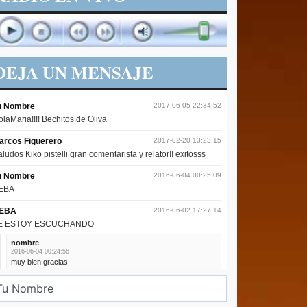
DEJA UN MENSAJE