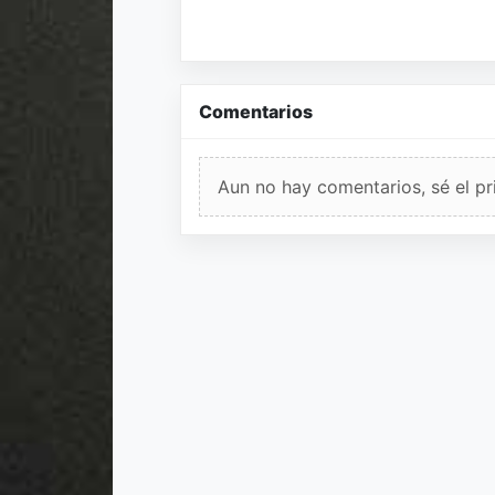
Comentarios
Aun no hay comentarios, sé el pr