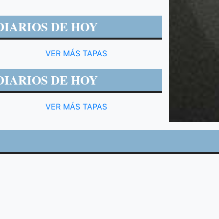
DIARIOS DE HOY
VER MÁS TAPAS
DIARIOS DE HOY
VER MÁS TAPAS