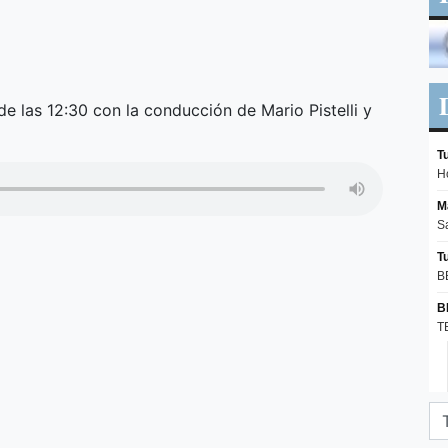
de las 12:30 con la conducción de Mario Pistelli y