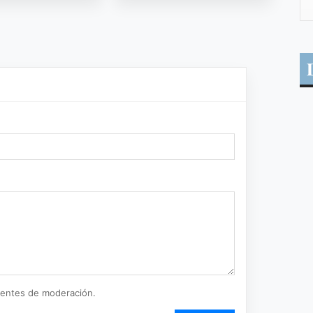
ientes de moderación.