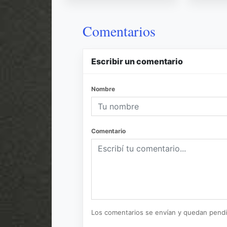
Comentarios
Escribir un comentario
Nombre
Comentario
Los comentarios se envían y quedan pend