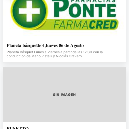
Planeta básquetbol Jueves 06 de Agosto
Planeta Básquet Lunes a Viernes a partir de las 12:30 con la
conducción de Mario Pistelli y Nicolás Cravero
SIN IMAGEN
PUSETTO