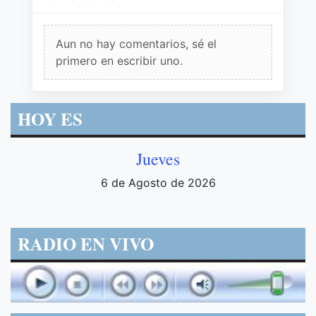
Aun no hay comentarios, sé el
primero en escribir uno.
HOY ES
Jueves
6 de Agosto de 2026
RADIO EN VIVO