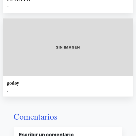
-
SIN IMAGEN
godoy
,
Comentarios
Escribir un comentario