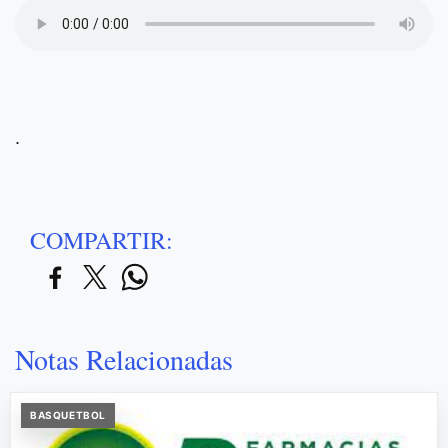
.
COMPARTIR:
Notas Relacionadas
BASQUETBOL