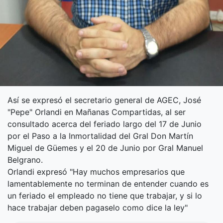
Así se expresó el secretario general de AGEC, José
"Pepe" Orlandi en Mañanas Compartidas, al ser
consultado acerca del feriado largo del 17 de Junio
por el Paso a la Inmortalidad del Gral Don Martín
Miguel de Güemes y el 20 de Junio por Gral Manuel
Belgrano.
Orlandi expresó "Hay muchos empresarios que
lamentablemente no terminan de entender cuando es
un feriado el empleado no tiene que trabajar, y si lo
hace trabajar deben pagaselo como dice la ley"