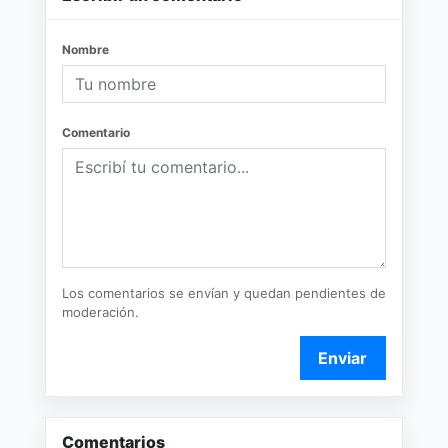
Nombre
Comentario
Los comentarios se envían y quedan pendientes de
moderación.
Enviar
Comentarios