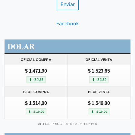
Facebook
DOLAR
OFICIAL COMPRA
OFICIAL VENTA
$ 1.471,90
$ 1.523,65
-$ 3,82
-$ 2,85
BLUE COMPRA
BLUE VENTA
$ 1.514,00
$ 1.546,00
-$ 10,00
-$ 10,00
ACTUALIZADO: 2026-08-06 14:21:00