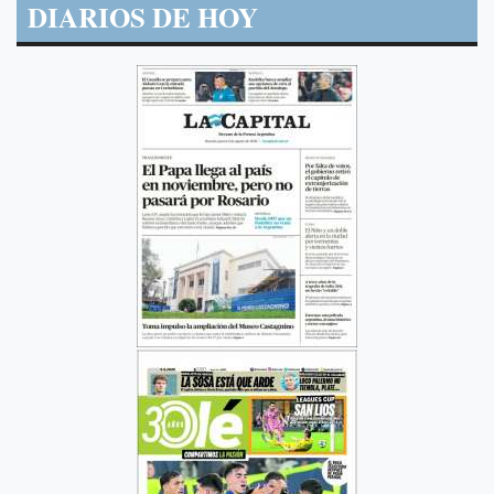
DIARIOS DE HOY