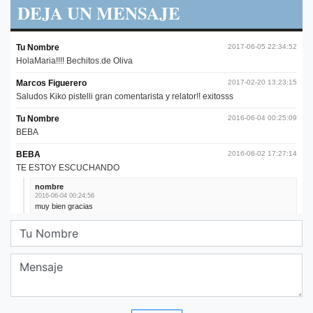
DEJA UN MENSAJE