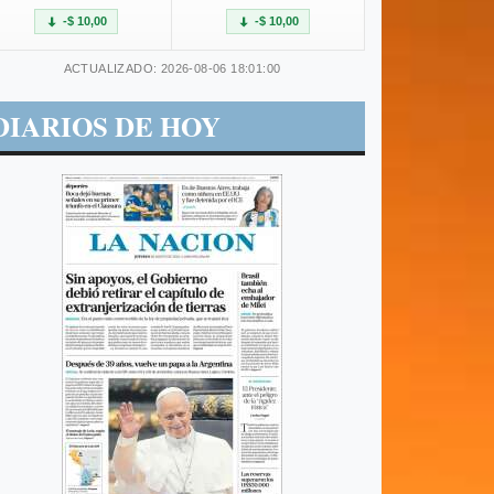
-$ 10,00
-$ 10,00
ACTUALIZADO: 2026-08-06 18:01:00
DIARIOS DE HOY