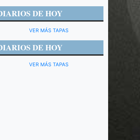
DIARIOS DE HOY
VER MÁS TAPAS
DIARIOS DE HOY
VER MÁS TAPAS