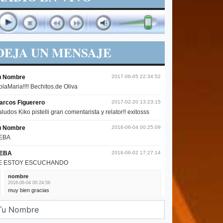
DEJA UN MENSAJE