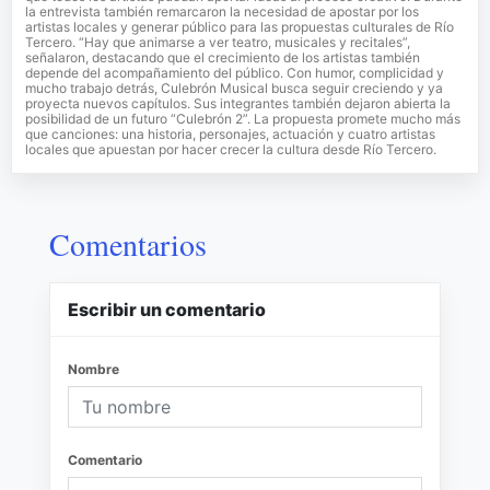
la entrevista también remarcaron la necesidad de apostar por los
artistas locales y generar público para las propuestas culturales de Río
Tercero. “Hay que animarse a ver teatro, musicales y recitales”,
señalaron, destacando que el crecimiento de los artistas también
depende del acompañamiento del público. Con humor, complicidad y
mucho trabajo detrás, Culebrón Musical busca seguir creciendo y ya
proyecta nuevos capítulos. Sus integrantes también dejaron abierta la
posibilidad de un futuro “Culebrón 2”. La propuesta promete mucho más
que canciones: una historia, personajes, actuación y cuatro artistas
locales que apuestan por hacer crecer la cultura desde Río Tercero.
Comentarios
Escribir un comentario
Nombre
Comentario