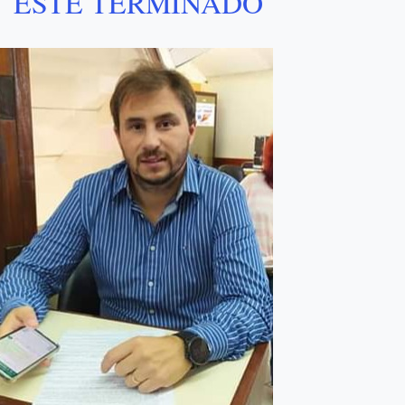
ESTÉ TERMINADO