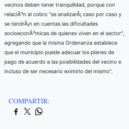
vecinos deben tener tranquilidad, porque con
relaciÃ³n al cobro "se analizarÃ¡ caso por caso y
se tendrÃ¡n en cuentas las dificultades
socioeconÃ³micas de quienes viven en el sector",
agregando que la misma Ordenanza establece
que el municipio puede adecuar los planes de
pago de acuerdo a las posibilidades del vecino e
incluso de ser necesario eximirlo del mismo".
COMPARTIR: