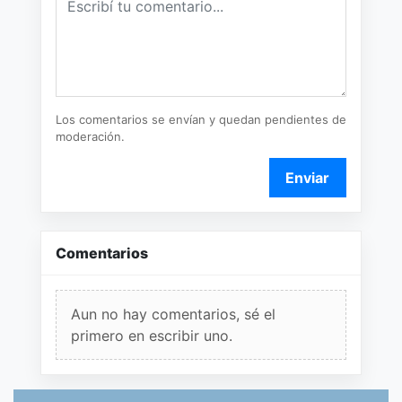
Los comentarios se envían y quedan pendientes de
moderación.
Enviar
Comentarios
Aun no hay comentarios, sé el
primero en escribir uno.