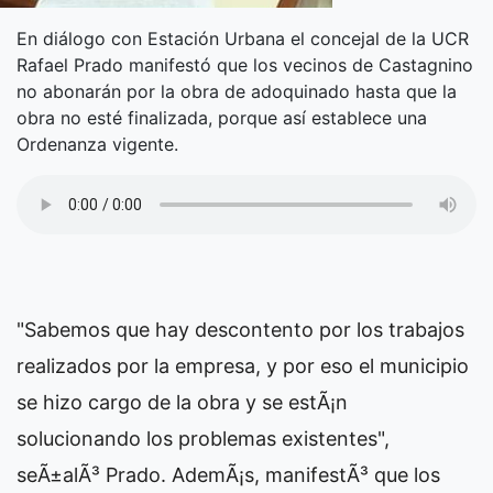
En diálogo con Estación Urbana el concejal de la UCR
Rafael Prado manifestó que los vecinos de Castagnino
no abonarán por la obra de adoquinado hasta que la
obra no esté finalizada, porque así establece una
Ordenanza vigente.
"Sabemos que hay descontento por los trabajos
realizados por la empresa, y por eso el municipio
se hizo cargo de la obra y se estÃ¡n
solucionando los problemas existentes",
seÃ±alÃ³ Prado. AdemÃ¡s, manifestÃ³ que los