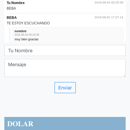
DOLAR