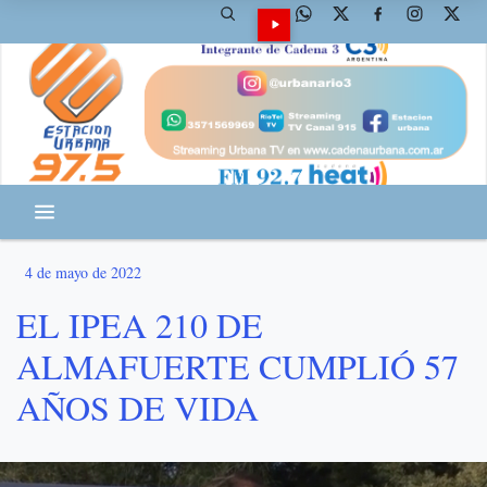
4 de mayo de 2022
EL IPEA 210 DE
ALMAFUERTE CUMPLIÓ 57
AÑOS DE VIDA