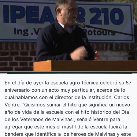
En el día de ayer la escuela agro técnica celebró su 57
aniversario con un acto muy particular, acerca de lo
cual.hablamos con el director de la institución, Carlos
Ventre. "Quisimos sumar el hito que significa un nuevo
año de vida de la escuela con el hito histórico del Día
de los Veteranos de Malvinas", señaló Ventre para
agregar que este mes el mástil de la escuela lucirá la
bandera que identifica a los héroes de Malvinas y este