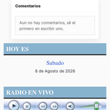
Comentarios
Aun no hay comentarios, sé el
primero en escribir uno.
HOY ES
Sabado
8 de Agosto de 2026
RADIO EN VIVO