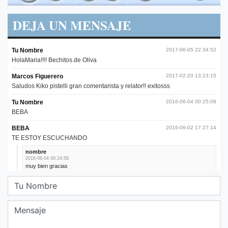
DEJA UN MENSAJE