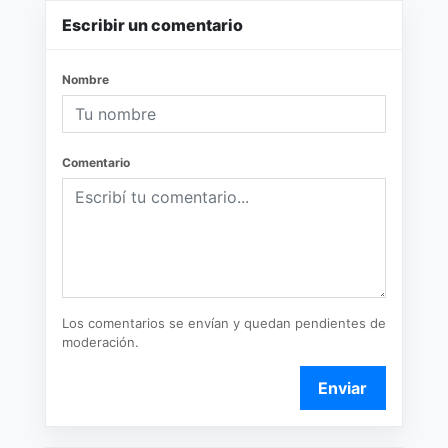
Escribir un comentario
Nombre
Comentario
Los comentarios se envían y quedan pendientes de
moderación.
Enviar