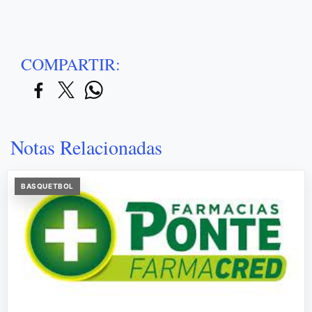
COMPARTIR:
Notas Relacionadas
BASQUETBOL