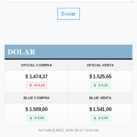
DOLAR
OFICIAL COMPRA
OFICIAL VENTA
$ 1.474,37
$ 1.525,65
+$ 0,24
-$ 0,31
BLUE COMPRA
BLUE VENTA
$ 1.509,00
$ 1.541,00
-$ 5,00
-$ 5,00
ACTUALIZADO: 2026-08-07 18:01:00