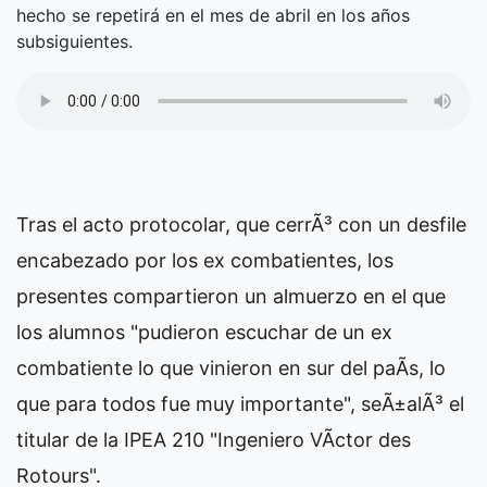
hecho se repetirá en el mes de abril en los años
subsiguientes.
Tras el acto protocolar, que cerrÃ³ con un desfile
encabezado por los ex combatientes, los
presentes compartieron un almuerzo en el que
los alumnos "pudieron escuchar de un ex
combatiente lo que vinieron en sur del paÃ­s, lo
que para todos fue muy importante", seÃ±alÃ³ el
titular de la IPEA 210 "Ingeniero VÃ­ctor des
Rotours".