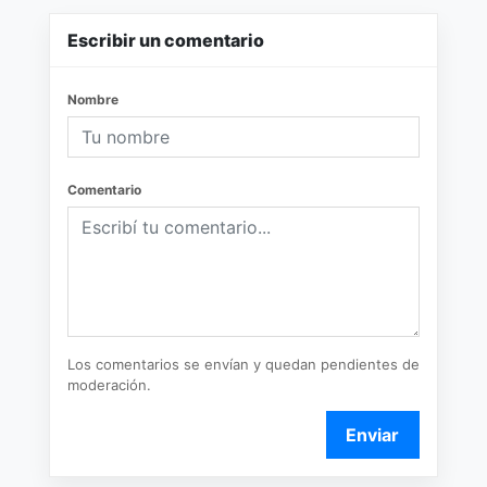
Escribir un comentario
Nombre
Comentario
Los comentarios se envían y quedan pendientes de
moderación.
Enviar