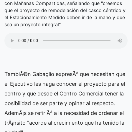
con Mañanas Compartidas, señalando que "creemos
que el proyecto de remodelación del casco céntrico y
el Estacionamiento Medido deben ir de la mano y que
sea un proyecto integral".
TambiÃ©n Gabaglio expresÃ³ que necesitan que
el Ejecutivo les haga conocer el proyecto para el
centro y que desde el Centro Comercial tener la
posibilidad de ser parte y opinar al respecto.
AdemÃ¡s se refiriÃ³ a la necesidad de ordenar el
trÃ¡nsito "acorde al crecimiento que ha tenido la