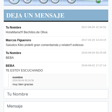
DEJA UN MENSAJE