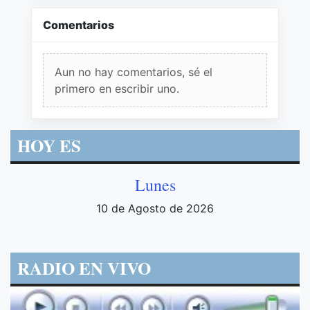
Comentarios
Aun no hay comentarios, sé el
primero en escribir uno.
HOY ES
Lunes
10 de Agosto de 2026
RADIO EN VIVO