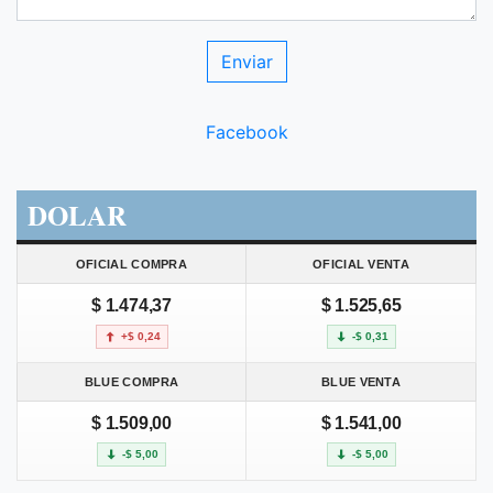
Facebook
DOLAR
OFICIAL COMPRA
OFICIAL VENTA
$ 1.474,37
$ 1.525,65
+$ 0,24
-$ 0,31
BLUE COMPRA
BLUE VENTA
$ 1.509,00
$ 1.541,00
-$ 5,00
-$ 5,00