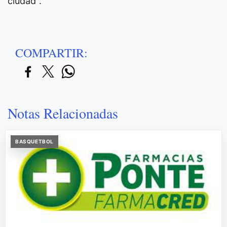
ciudad".
COMPARTIR:
Notas Relacionadas
BASQUETBOL