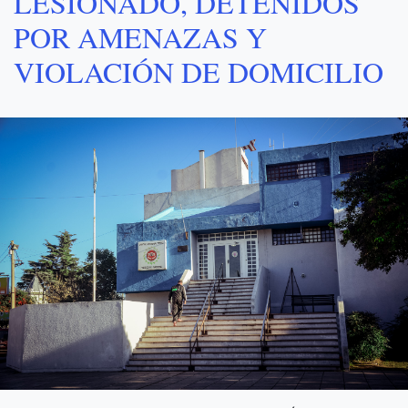
LESIONADO, DETENIDOS
POR AMENAZAS Y
VIOLACIÓN DE DOMICILIO