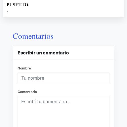
PUSETTO
-
Comentarios
Escribir un comentario
Nombre
Comentario