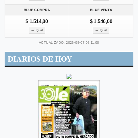
BLUE COMPRA
BLUE VENTA
$ 1.514,00
$ 1.546,00
Igual
Igual
ACTUALIZADO: 2026-08-07 08:11:00
DIARIOS DE HOY