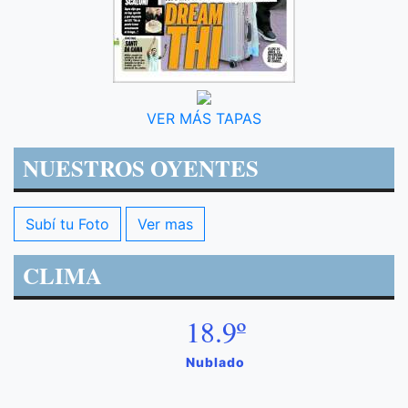
VER MÁS TAPAS
NUESTROS OYENTES
Subí tu Foto
Ver mas
CLIMA
18.9º
Nublado