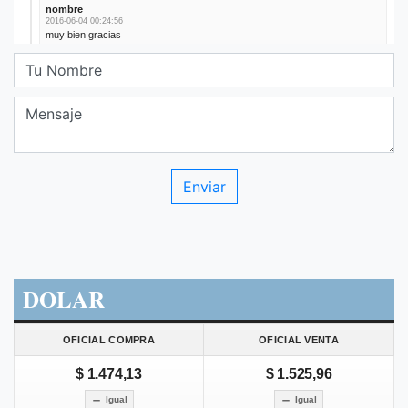
DOLAR
OFICIAL COMPRA
OFICIAL VENTA
$ 1.474,13
$ 1.525,96
Igual
Igual