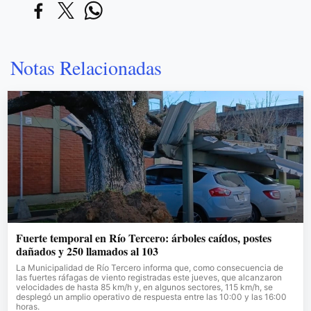
Notas Relacionadas
Fuerte temporal en Río Tercero: árboles caídos, postes
dañados y 250 llamados al 103
La Municipalidad de Río Tercero informa que, como consecuencia de
las fuertes ráfagas de viento registradas este jueves, que alcanzaron
velocidades de hasta 85 km/h y, en algunos sectores, 115 km/h, se
desplegó un amplio operativo de respuesta entre las 10:00 y las 16:00
horas.