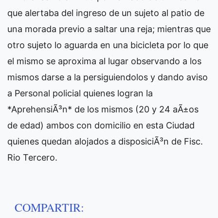
que alertaba del ingreso de un sujeto al patio de
una morada previo a saltar una reja; mientras que
otro sujeto lo aguarda en una bicicleta por lo que
el mismo se aproxima al lugar observando a los
mismos darse a la persiguiendolos y dando aviso
a Personal policial quienes logran la
*AprehensiÃ³n* de los mismos (20 y 24 aÃ±os
de edad) ambos con domicilio en esta Ciudad
quienes quedan alojados a disposiciÃ³n de Fisc.
Rio Tercero.
COMPARTIR: