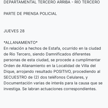
DEPARTAMENTAL TERCERO ARRIBA - RÍO TERCERO
PARTE DE PRENSA POLICIAL
JUEVES 28
*ALLANAMIENTO*
En relación a hechos de Estafa, ocurrido en la ciudad
de Rio Tercero, siendo Damnificados diferentes
personas de esta ciudad, se procede a cumplimentar
Orden de Allanamiento en la Localidad de Villa del
Dique, arrojando resultado POSITIVO, procediendo al
SECUESTRO de (2) dos teléfonos Celulares, y
Documentación varias de interés para la causa que se
investiga. Se labran actuaciones correspondientes.