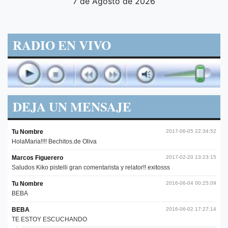
7 de Agosto de 2026
RADIO EN VIVO
DEJA UN MENSAJE