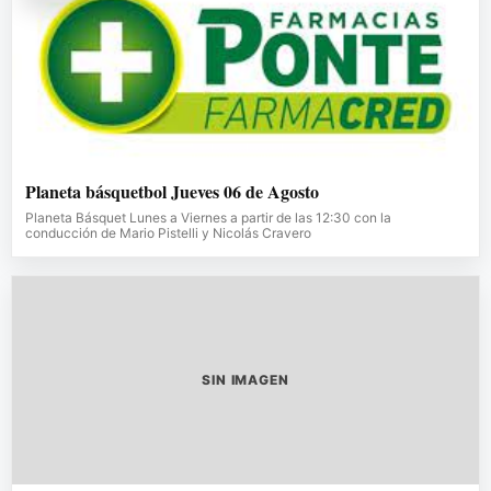
Planeta básquetbol Jueves 06 de Agosto
Planeta Básquet Lunes a Viernes a partir de las 12:30 con la
conducción de Mario Pistelli y Nicolás Cravero
SIN IMAGEN