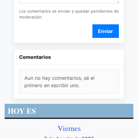
Los comentarios se envían y quedan pendientes de
moderación.
Enviar
Comentarios
Aun no hay comentarios, sé el
primero en escribir uno.
HOY ES
Viernes