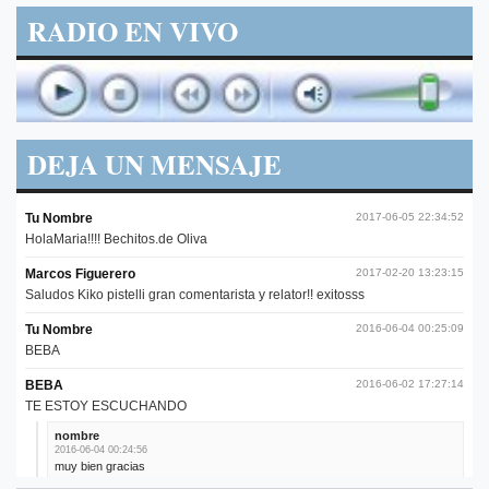
RADIO EN VIVO
DEJA UN MENSAJE