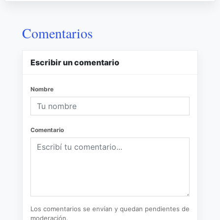
Comentarios
Escribir un comentario
Nombre
Comentario
Los comentarios se envían y quedan pendientes de
moderación.