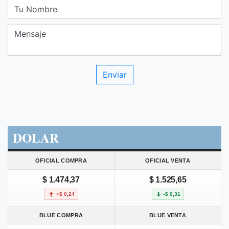
DOLAR
OFICIAL COMPRA
OFICIAL VENTA
$ 1.474,37
$ 1.525,65
+$ 0,24
-$ 0,31
BLUE COMPRA
BLUE VENTA