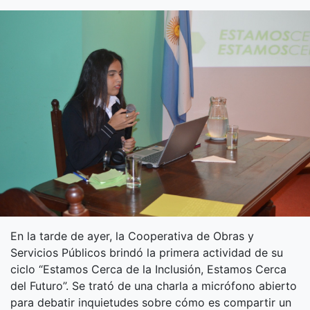
En la tarde de ayer, la Cooperativa de Obras y
Servicios Públicos brindó la primera actividad de su
ciclo “Estamos Cerca de la Inclusión, Estamos Cerca
del Futuro”. Se trató de una charla a micrófono abierto
para debatir inquietudes sobre cómo es compartir un