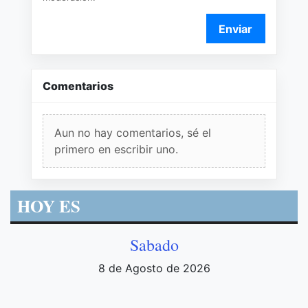
Enviar
Comentarios
Aun no hay comentarios, sé el
primero en escribir uno.
HOY ES
Sabado
8 de Agosto de 2026