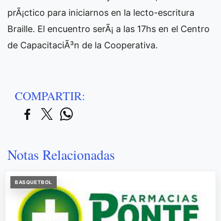
prÃ¡ctico para iniciarnos en la lecto-escritura
Braille. El encuentro serÃ¡ a las 17hs en el Centro
de CapacitaciÃ³n de la Cooperativa.
COMPARTIR:
Notas Relacionadas
BASQUETBOL