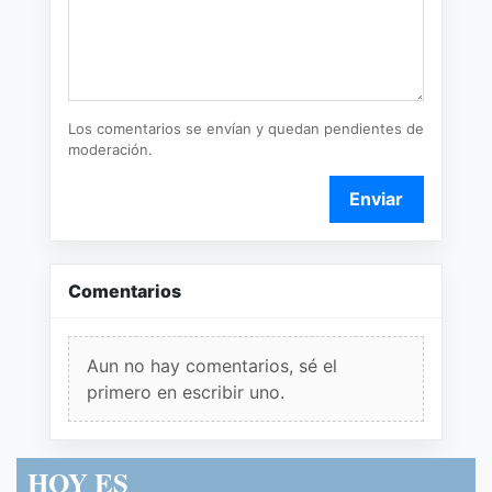
Los comentarios se envían y quedan pendientes de
moderación.
Enviar
Comentarios
Aun no hay comentarios, sé el
primero en escribir uno.
HOY ES