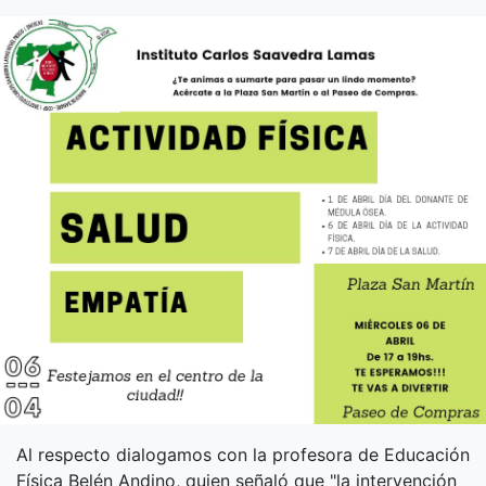
Al respecto dialogamos con la profesora de Educación
Física Belén Andino, quien señaló que "la intervención