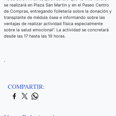
se realizará en Plaza San Martin y en el Paseo Centro
de Compras, entregando folletería sobre la donación y
transplante de médula ósea e informando sobre las
ventajas de realizar actividad física especialmente
sobre la salud emocional". La actividad se concretará
desde las 17 hasta las 19 horas.
.
COMPARTIR: