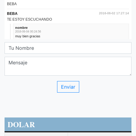
DOLAR