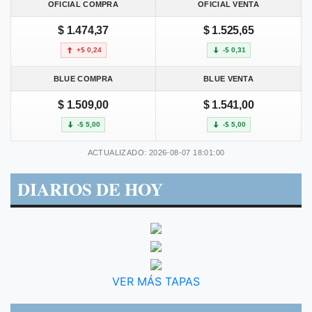
OFICIAL COMPRA
OFICIAL VENTA
$ 1.474,37
$ 1.525,65
+$ 0,24
-$ 0,31
BLUE COMPRA
BLUE VENTA
$ 1.509,00
$ 1.541,00
-$ 5,00
-$ 5,00
ACTUALIZADO: 2026-08-07 18:01:00
DIARIOS DE HOY
VER MÁS TAPAS