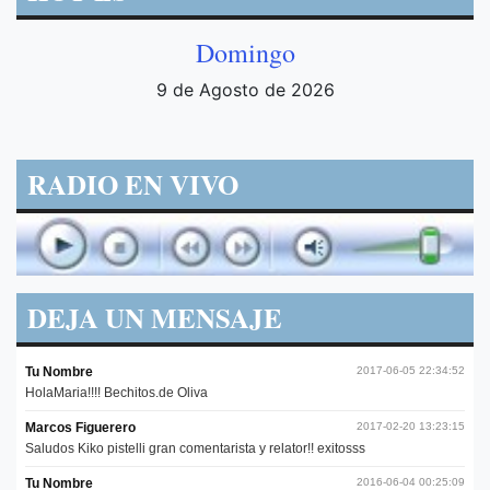
Domingo
9 de Agosto de 2026
RADIO EN VIVO
DEJA UN MENSAJE