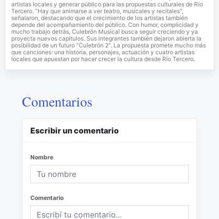
artistas locales y generar público para las propuestas culturales de Río
Tercero. “Hay que animarse a ver teatro, musicales y recitales”,
señalaron, destacando que el crecimiento de los artistas también
depende del acompañamiento del público. Con humor, complicidad y
mucho trabajo detrás, Culebrón Musical busca seguir creciendo y ya
proyecta nuevos capítulos. Sus integrantes también dejaron abierta la
posibilidad de un futuro “Culebrón 2”. La propuesta promete mucho más
que canciones: una historia, personajes, actuación y cuatro artistas
locales que apuestan por hacer crecer la cultura desde Río Tercero.
Comentarios
Escribir un comentario
Nombre
Comentario