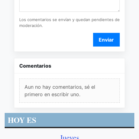
Los comentarios se envían y quedan pendientes de
moderación.
Enviar
Comentarios
Aun no hay comentarios, sé el
primero en escribir uno.
HOY ES
Jueves