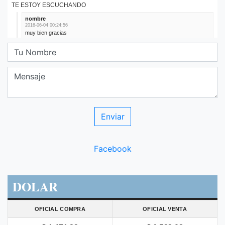
Facebook
DOLAR
OFICIAL COMPRA
OFICIAL VENTA