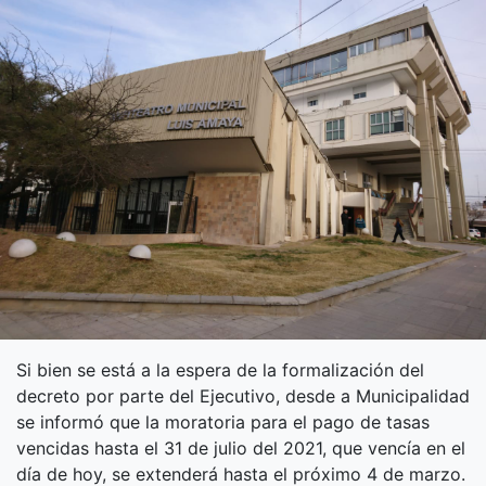
Si bien se está a la espera de la formalización del
decreto por parte del Ejecutivo, desde a Municipalidad
se informó que la moratoria para el pago de tasas
vencidas hasta el 31 de julio del 2021, que vencía en el
día de hoy, se extenderá hasta el próximo 4 de marzo.