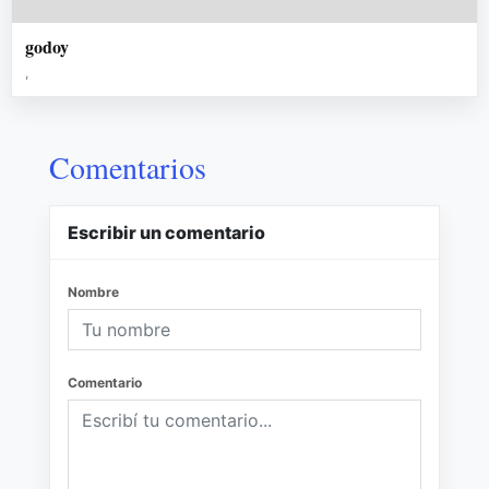
godoy
,
Comentarios
Escribir un comentario
Nombre
Comentario