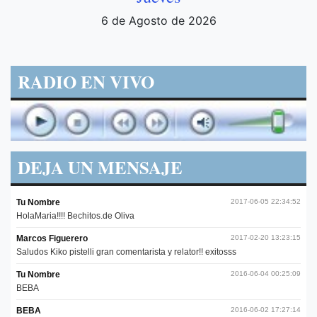
6 de Agosto de 2026
RADIO EN VIVO
DEJA UN MENSAJE