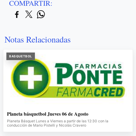
COMPARTIR:
Notas Relacionadas
BASQUETBOL
Planeta básquetbol Jueves 06 de Agosto
Planeta Básquet Lunes a Viernes a partir de las 12:30 con la
conducción de Mario Pistelli y Nicolás Cravero