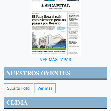
VER MÁS TAPAS
NUESTROS OYENTES
Subí tu Foto
Ver mas
CLIMA