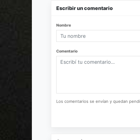
Escribir un comentario
Nombre
Comentario
Los comentarios se envían y quedan pend