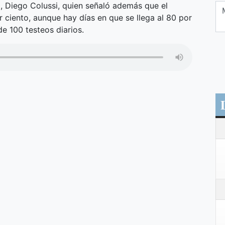
, Diego Colussi, quien señaló además que el
 ciento, aunque hay días en que se llega al 80 por
de 100 testeos diarios.