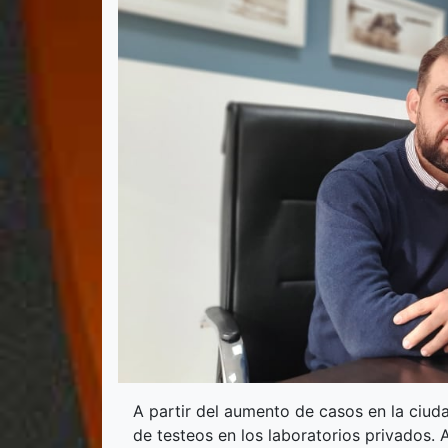
A partir del aumento de casos en la ciud
de testeos en los laboratorios privados. 