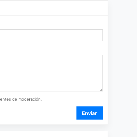
ientes de moderación.
Enviar