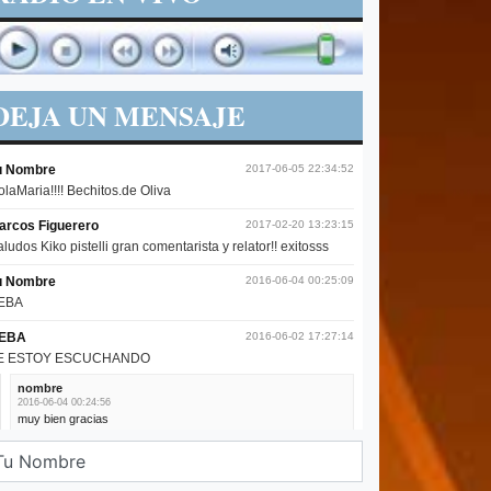
DEJA UN MENSAJE