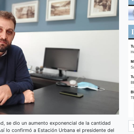
ad, se dio un aumento exponencial de la cantidad
Así lo confirmó a Estación Urbana el presidente del