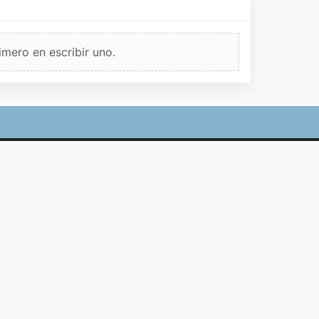
imero en escribir uno.