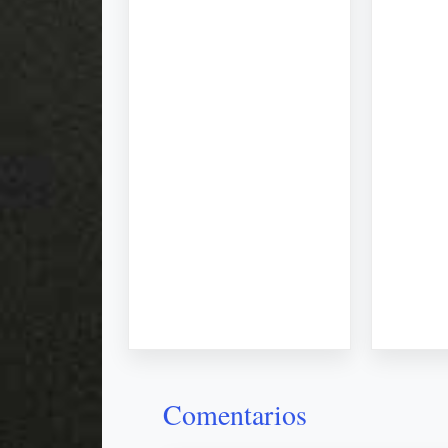
Comentarios