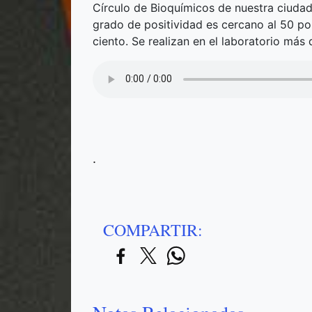
Círculo de Bioquímicos de nuestra ciudad
grado de positividad es cercano al 50 por
ciento. Se realizan en el laboratorio más 
.
COMPARTIR: