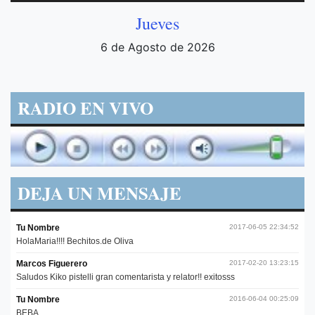
Jueves
6 de Agosto de 2026
RADIO EN VIVO
DEJA UN MENSAJE