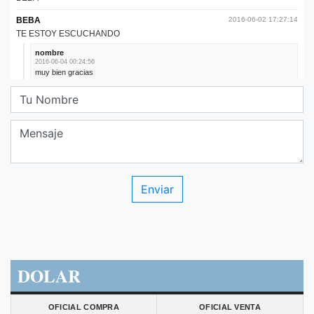
DOLAR
OFICIAL COMPRA
OFICIAL VENTA