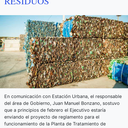
RESIDUOS
En comunicación con Estación Urbana, el responsable
del área de Gobierno, Juan Manuel Bonzano, sostuvo
que a principios de febrero el Ejecutivo estaría
enviando el proyecto de reglamento para el
funcionamiento de la Planta de Tratamiento de