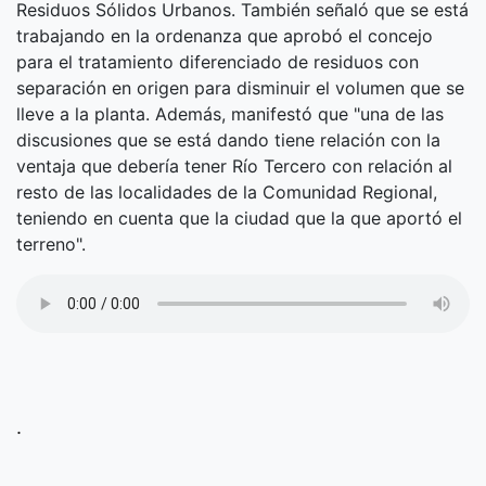
Residuos Sólidos Urbanos. También señaló que se está
trabajando en la ordenanza que aprobó el concejo
para el tratamiento diferenciado de residuos con
separación en origen para disminuir el volumen que se
lleve a la planta. Además, manifestó que "una de las
discusiones que se está dando tiene relación con la
ventaja que debería tener Río Tercero con relación al
resto de las localidades de la Comunidad Regional,
teniendo en cuenta que la ciudad que la que aportó el
terreno".
.