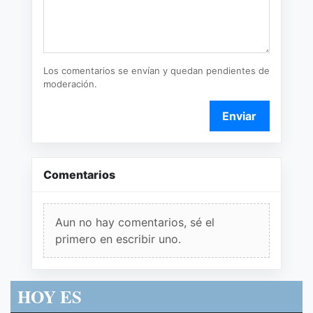
Los comentarios se envían y quedan pendientes de
moderación.
Enviar
Comentarios
Aun no hay comentarios, sé el
primero en escribir uno.
HOY ES