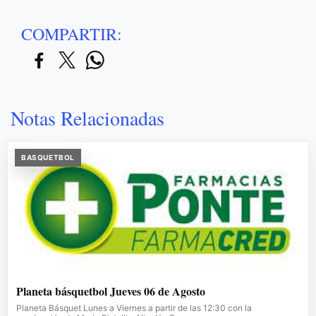
COMPARTIR:
Notas Relacionadas
BASQUETBOL
Planeta básquetbol Jueves 06 de Agosto
Planeta Básquet Lunes a Viernes a partir de las 12:30 con la