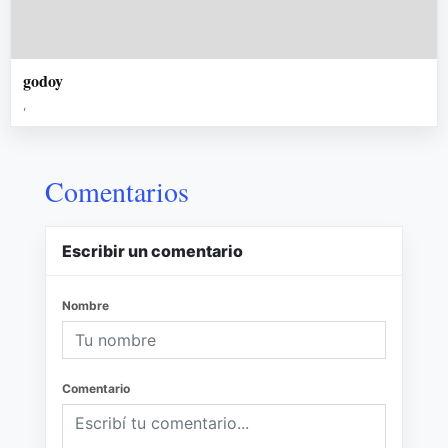
godoy
,
Comentarios
Escribir un comentario
Nombre
Comentario