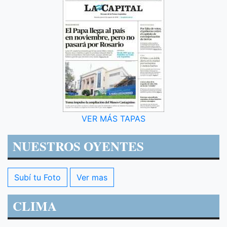
VER MÁS TAPAS
NUESTROS OYENTES
Subí tu Foto
Ver mas
CLIMA