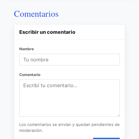
Comentarios
Escribir un comentario
Nombre
Comentario
Los comentarios se envían y quedan pendientes de
moderación.