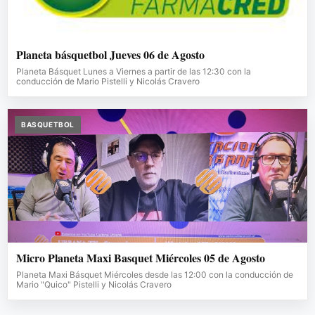
Planeta básquetbol Jueves 06 de Agosto
Planeta Básquet Lunes a Viernes a partir de las 12:30 con la
conducción de Mario Pistelli y Nicolás Cravero
BASQUETBOL
Micro Planeta Maxi Basquet Miércoles 05 de Agosto
Planeta Maxi Básquet Miércoles desde las 12:00 con la conducción de
Mario "Quico" Pistelli y Nicolás Cravero