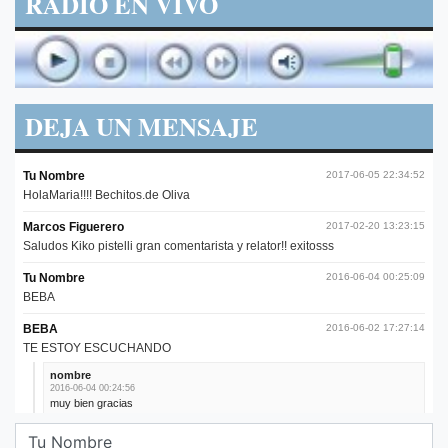
RADIO EN VIVO
DEJA UN MENSAJE