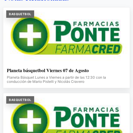
BASQUETBOL
Planeta básquetbol Viernes 07 de Agosto
Planeta Básquet Lunes a Viernes a partir de las 12:30 con la
conducción de Mario Pistelli y Nicolás Cravero
BASQUETBOL