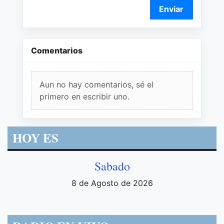
Enviar
Comentarios
Aun no hay comentarios, sé el
primero en escribir uno.
HOY ES
Sabado
8 de Agosto de 2026