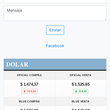
Facebook
DOLAR
OFICIAL COMPRA
OFICIAL VENTA
$ 1.474,37
$ 1.525,65
+$ 0,24
-$ 0,31
BLUE COMPRA
BLUE VENTA