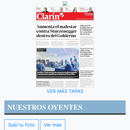
VER MÁS TAPAS
NUESTROS OYENTES
Subí tu Foto
Ver mas