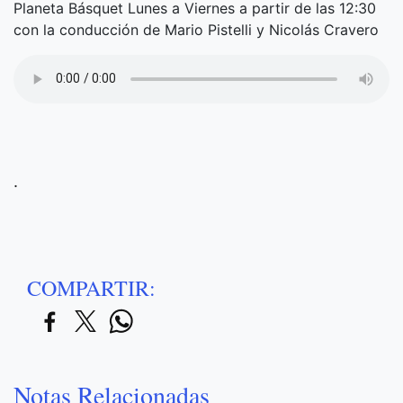
Planeta Básquet Lunes a Viernes a partir de las 12:30
con la conducción de Mario Pistelli y Nicolás Cravero
.
COMPARTIR:
Notas Relacionadas