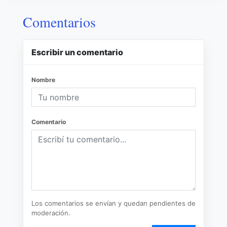
Comentarios
Escribir un comentario
Nombre
Comentario
Los comentarios se envían y quedan pendientes de
moderación.