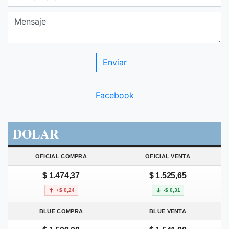
Facebook
DOLAR
OFICIAL COMPRA
OFICIAL VENTA
$ 1.474,37
$ 1.525,65
+$ 0,24
-$ 0,31
BLUE COMPRA
BLUE VENTA