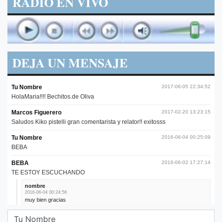
RADIO EN VIVO
DEJA UN MENSAJE