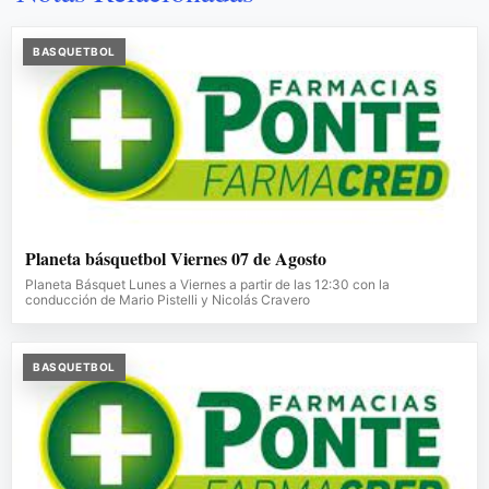
BASQUETBOL
Planeta básquetbol Viernes 07 de Agosto
Planeta Básquet Lunes a Viernes a partir de las 12:30 con la
conducción de Mario Pistelli y Nicolás Cravero
BASQUETBOL