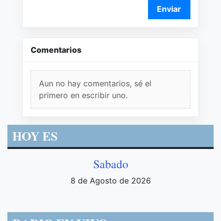
Enviar
Comentarios
Aun no hay comentarios, sé el
primero en escribir uno.
HOY ES
Sabado
8 de Agosto de 2026