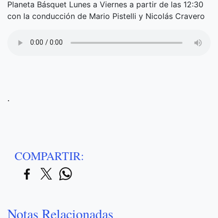
Planeta Básquet Lunes a Viernes a partir de las 12:30
con la conducción de Mario Pistelli y Nicolás Cravero
.
COMPARTIR:
Notas Relacionadas