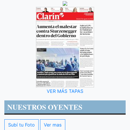
VER MÁS TAPAS
NUESTROS OYENTES
Subí tu Foto
Ver mas