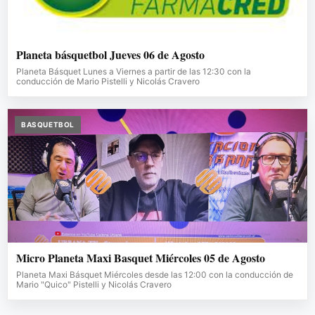
Planeta básquetbol Jueves 06 de Agosto
Planeta Básquet Lunes a Viernes a partir de las 12:30 con la
conducción de Mario Pistelli y Nicolás Cravero
BASQUETBOL
Micro Planeta Maxi Basquet Miércoles 05 de Agosto
Planeta Maxi Básquet Miércoles desde las 12:00 con la conducción de
Mario "Quico" Pistelli y Nicolás Cravero