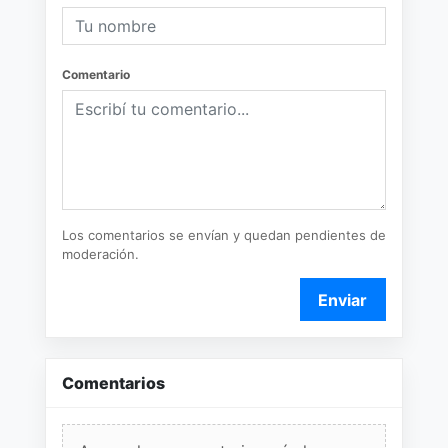
Comentario
Los comentarios se envían y quedan pendientes de
moderación.
Enviar
Comentarios