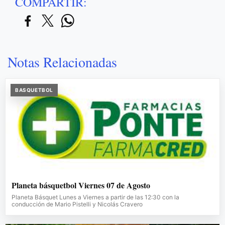
COMPARTIR:
Notas Relacionadas
BASQUETBOL
Planeta básquetbol Viernes 07 de Agosto
Planeta Básquet Lunes a Viernes a partir de las 12:30 con la
conducción de Mario Pistelli y Nicolás Cravero