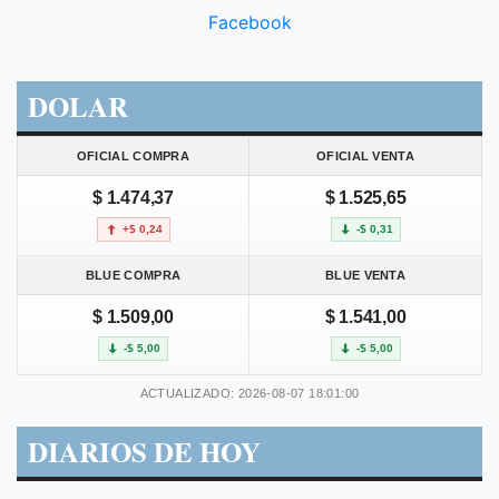
Facebook
DOLAR
OFICIAL COMPRA
OFICIAL VENTA
$ 1.474,37
$ 1.525,65
+$ 0,24
-$ 0,31
BLUE COMPRA
BLUE VENTA
$ 1.509,00
$ 1.541,00
-$ 5,00
-$ 5,00
ACTUALIZADO: 2026-08-07 18:01:00
DIARIOS DE HOY