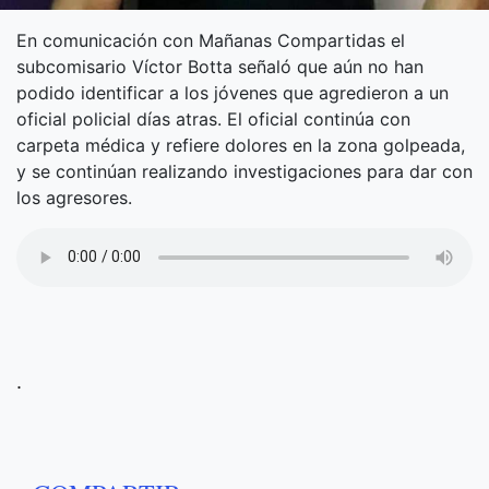
En comunicación con Mañanas Compartidas el
subcomisario Víctor Botta señaló que aún no han
podido identificar a los jóvenes que agredieron a un
oficial policial días atras. El oficial continúa con
carpeta médica y refiere dolores en la zona golpeada,
y se continúan realizando investigaciones para dar con
los agresores.
.