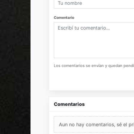
Comentario
Los comentarios se envían y quedan pend
Comentarios
Aun no hay comentarios, sé el pr