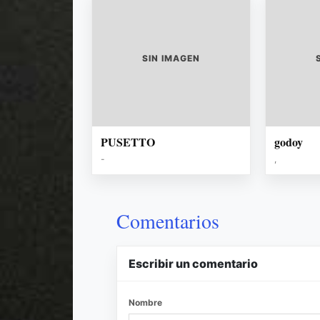
SIN IMAGEN
PUSETTO
godoy
-
,
Comentarios
Escribir un comentario
Nombre