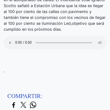
Scotto señaló a Estación Urbana que la idea es llegar
al 100 por ciento de las calles con pavimento y
también tiene el compromiso con los vecinos de llegar
al 100 por ciento se iluminación Led,objetivo que será
cumplido en los próximos días.
.
COMPARTIR: