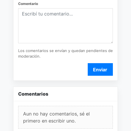
Comentario
Los comentarios se envían y quedan pendientes de
moderación.
Enviar
Comentarios
Aun no hay comentarios, sé el
primero en escribir uno.