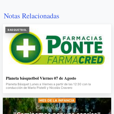
Notas Relacionadas
BASQUETBOL
Planeta básquetbol Viernes 07 de Agosto
Planeta Básquet Lunes a Viernes a partir de las 12:30 con la
conducción de Mario Pistelli y Nicolás Cravero