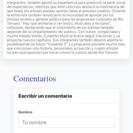
integrantes, también aportó su experiencia para potenciar la parte vocal
del espectáculo, mientras que Ariel Lencinas destacó la importancia de
que todos los artistas puedan aportar ideas al proceso creativo. Durante
la entrevista también remarcaron la necesidad de apostar por los
artistas locales y generar público para las propuestas culturales de Río
Tercero. “Hay que animarse a ver teatro, musicales y recitales”,
señalaron, destacando que el crecimiento de los artistas también
depende del acompañamiento del público. Con humor, complicidad y
mucho trabajo detrás, Culebrón Musical busca seguir creciendo y ya
proyecta nuevos capítulos. Sus integrantes también dejaron abierta la
posibilidad de un futuro “Culebrón 2”. La propuesta promete mucho más
que canciones: una historia, personajes, actuación y cuatro artistas
locales que apuestan por hacer crecer la cultura desde Río Tercero.
Comentarios
Escribir un comentario
Nombre