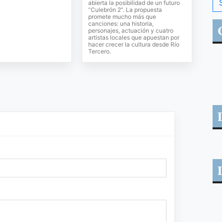
abierta la posibilidad de un futuro
“Culebrón 2”. La propuesta
promete mucho más que
canciones: una historia,
personajes, actuación y cuatro
artistas locales que apuestan por
hacer crecer la cultura desde Río
Tercero.