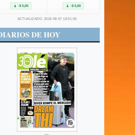
-$ 5,00
-$ 5,00
ACTUALIZADO: 2026-08-07 18:01:00
DIARIOS DE HOY