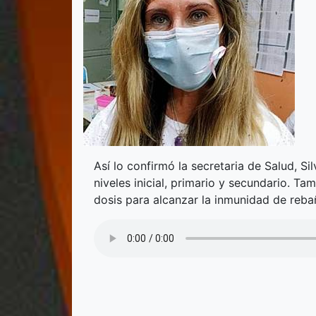
Así lo confirmó la secretaria de Salud, Si
niveles inicial, primario y secundario. T
dosis para alcanzar la inmunidad de reba