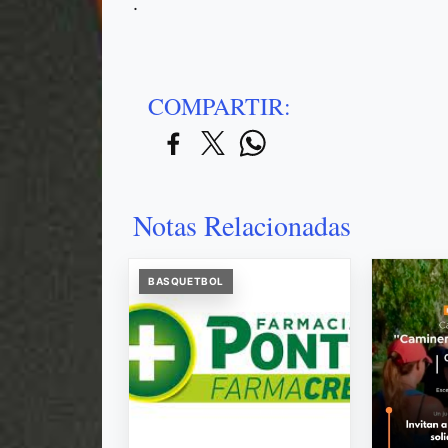
.
COMPARTIR:
Notas Relacionadas
BASQUETBOL