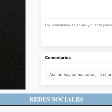
Los comentarios se envían y quedan pend
Comentarios
Aun no hay comentarios, sé el pr
REDES SOCIALES