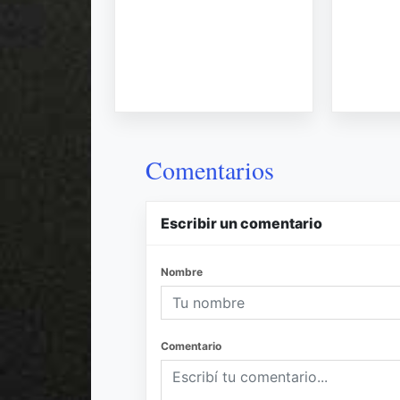
Comentarios
Escribir un comentario
Nombre
Comentario