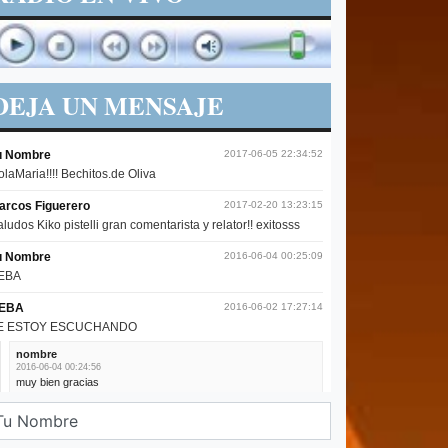
DEJA UN MENSAJE