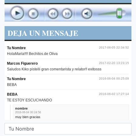
DEJA UN MENSAJE