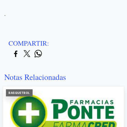
.
COMPARTIR:
Notas Relacionadas
BASQUETBOL