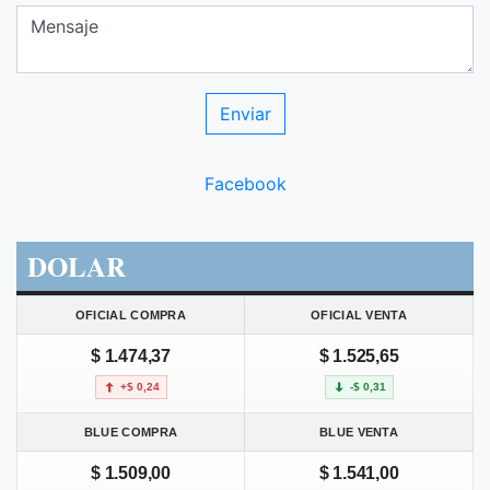
Facebook
DOLAR
OFICIAL COMPRA
OFICIAL VENTA
$ 1.474,37
$ 1.525,65
+$ 0,24
-$ 0,31
BLUE COMPRA
BLUE VENTA
$ 1.509,00
$ 1.541,00