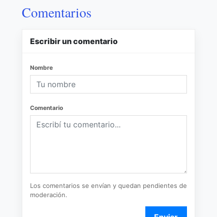
Comentarios
Escribir un comentario
Nombre
Comentario
Los comentarios se envían y quedan pendientes de
moderación.
Enviar