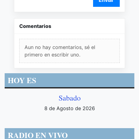
Comentarios
Aun no hay comentarios, sé el
primero en escribir uno.
HOY ES
Sabado
8 de Agosto de 2026
RADIO EN VIVO