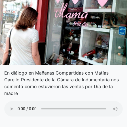
En diálogo en Mañanas Compartidas con Matías
Garello Presidente de la Cámara de Indumentaria nos
comentó como estuvieron las ventas por Día de la
madre