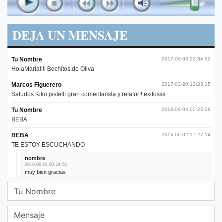
DEJA UN MENSAJE