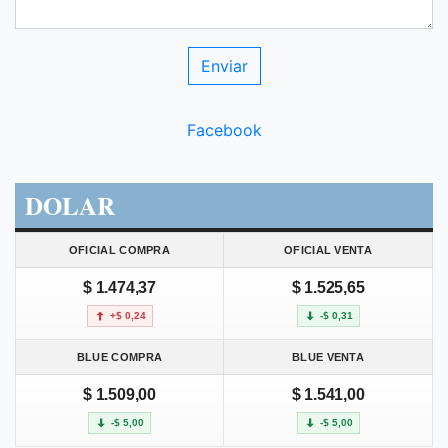
Facebook
DOLAR
OFICIAL COMPRA
OFICIAL VENTA
$ 1.474,37
$ 1.525,65
+$ 0,24
-$ 0,31
BLUE COMPRA
BLUE VENTA
$ 1.509,00
$ 1.541,00
-$ 5,00
-$ 5,00