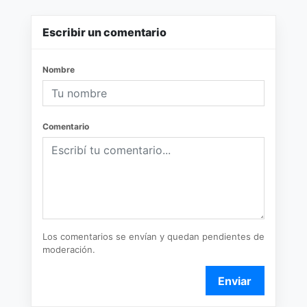
Escribir un comentario
Nombre
Comentario
Los comentarios se envían y quedan pendientes de
moderación.
Enviar