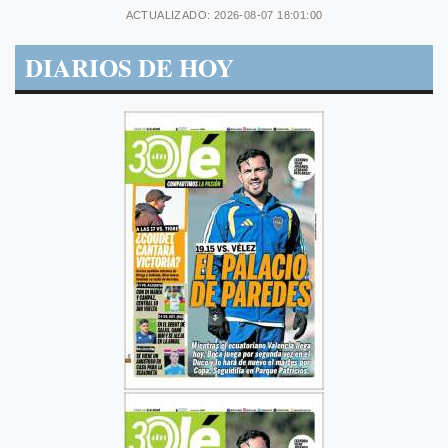
ACTUALIZADO: 2026-08-07 18:01:00
DIARIOS DE HOY