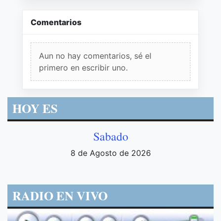
Comentarios
Aun no hay comentarios, sé el
primero en escribir uno.
HOY ES
Sabado
8 de Agosto de 2026
RADIO EN VIVO