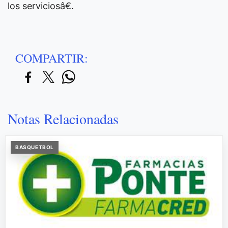
los serviciosâ€.
COMPARTIR:
Notas Relacionadas
BASQUETBOL