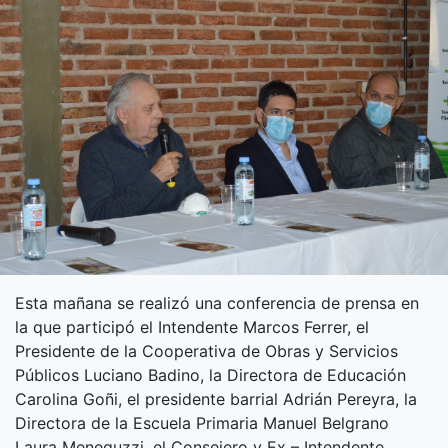
Esta mañana se realizó una conferencia de prensa en
la que participó el Intendente Marcos Ferrer, el
Presidente de la Cooperativa de Obras y Servicios
Públicos Luciano Badino, la Directora de Educación
Carolina Goñi, el presidente barrial Adrián Pereyra, la
Directora de la Escuela Primaria Manuel Belgrano
Laura Meneguzzi, el Consejero y Ex – Intendente