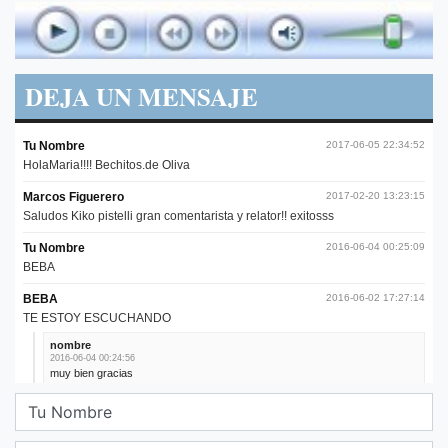
DEJA UN MENSAJE