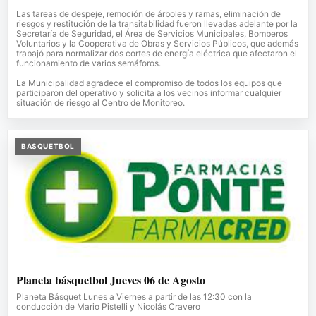
Las tareas de despeje, remoción de árboles y ramas, eliminación de
riesgos y restitución de la transitabilidad fueron llevadas adelante por la
Secretaría de Seguridad, el Área de Servicios Municipales, Bomberos
Voluntarios y la Cooperativa de Obras y Servicios Públicos, que además
trabajó para normalizar dos cortes de energía eléctrica que afectaron el
funcionamiento de varios semáforos.
La Municipalidad agradece el compromiso de todos los equipos que
participaron del operativo y solicita a los vecinos informar cualquier
situación de riesgo al Centro de Monitoreo.
BASQUETBOL
Planeta básquetbol Jueves 06 de Agosto
Planeta Básquet Lunes a Viernes a partir de las 12:30 con la
conducción de Mario Pistelli y Nicolás Cravero