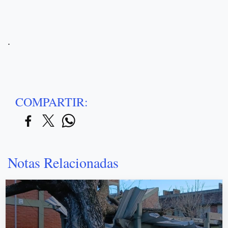
.
COMPARTIR:
Notas Relacionadas