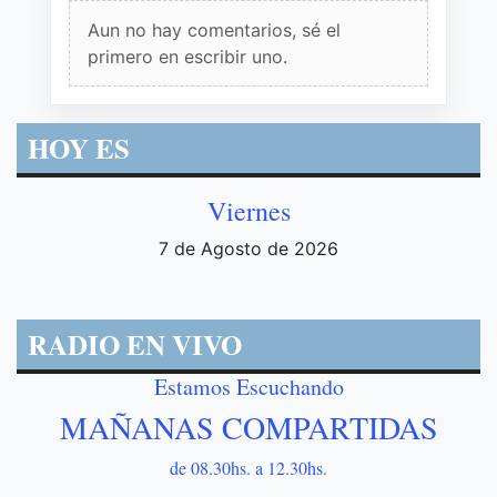
Aun no hay comentarios, sé el
primero en escribir uno.
HOY ES
Viernes
7 de Agosto de 2026
RADIO EN VIVO
Estamos Escuchando
MAÑANAS COMPARTIDAS
de 08.30hs. a 12.30hs.