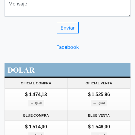
Facebook
DOLAR
OFICIAL COMPRA
OFICIAL VENTA
$ 1.474,13
$ 1.525,96
Igual
Igual
BLUE COMPRA
BLUE VENTA
$ 1.514,00
$ 1.546,00