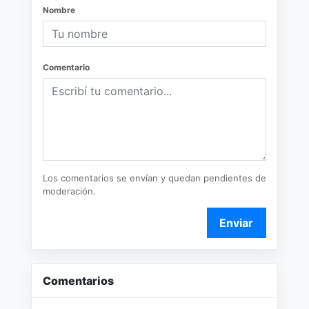
Nombre
Comentario
Los comentarios se envían y quedan pendientes de
moderación.
Enviar
Comentarios