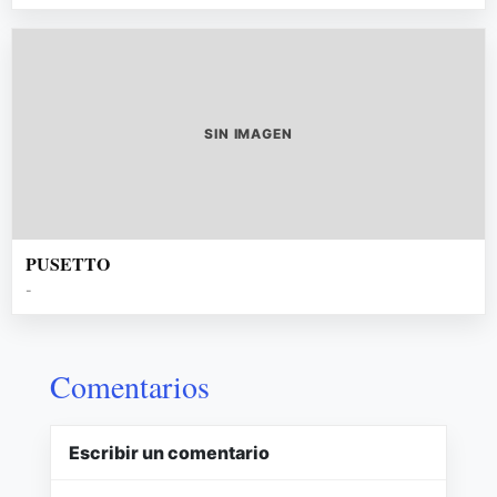
SIN IMAGEN
PUSETTO
-
Comentarios
Escribir un comentario