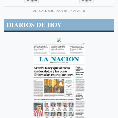
Igual
Igual
ACTUALIZADO: 2026-08-07 08:21:00
DIARIOS DE HOY