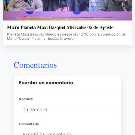
Micro Planeta Maxi Basquet Miércoles 05 de Agosto
Planeta Maxi Básquet Miércoles desde las 12:00 con la conducción de
Mario "Quico" Pistelli y Nicolás Cravero
Comentarios
Escribir un comentario
Nombre
Comentario