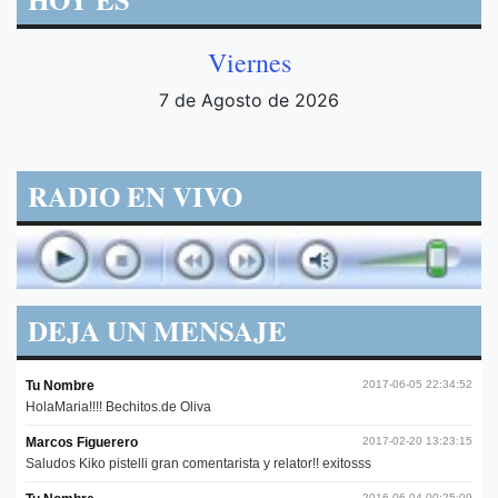
Viernes
7 de Agosto de 2026
RADIO EN VIVO
DEJA UN MENSAJE