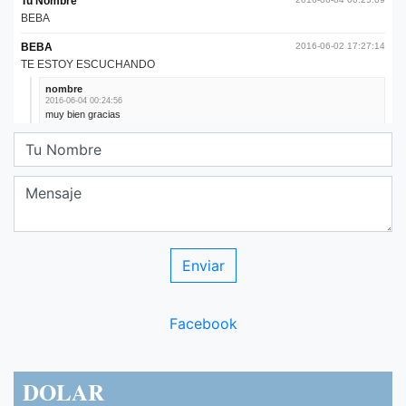
Facebook
DOLAR