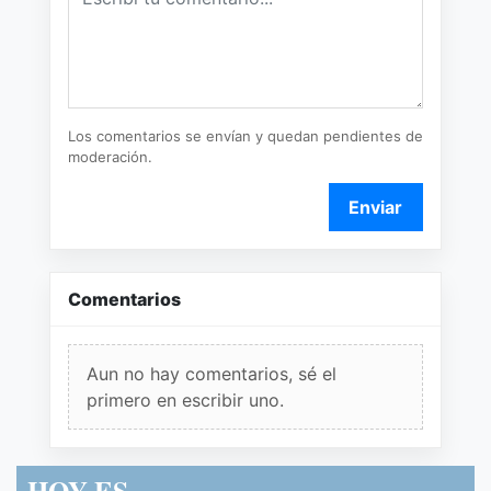
Los comentarios se envían y quedan pendientes de
moderación.
Enviar
Comentarios
Aun no hay comentarios, sé el
primero en escribir uno.
HOY ES