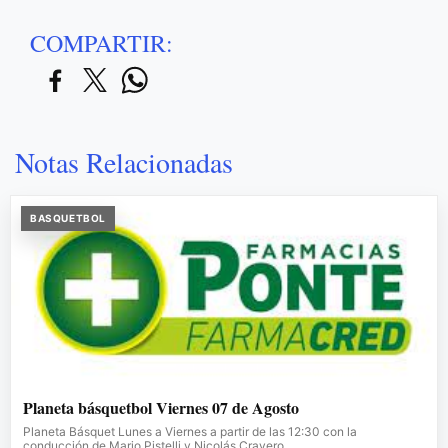
COMPARTIR:
Notas Relacionadas
BASQUETBOL
Planeta básquetbol Viernes 07 de Agosto
Planeta Básquet Lunes a Viernes a partir de las 12:30 con la
conducción de Mario Pistelli y Nicolás Cravero