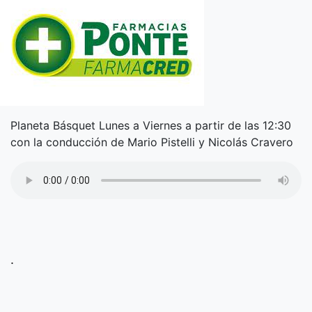
Planeta Básquet Lunes a Viernes a partir de las 12:30
con la conducción de Mario Pistelli y Nicolás Cravero
.