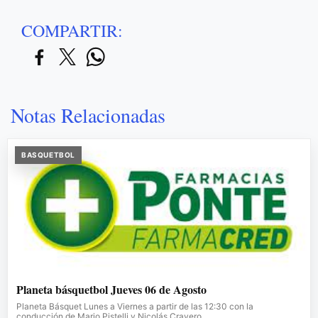
COMPARTIR:
Notas Relacionadas
BASQUETBOL
Planeta básquetbol Jueves 06 de Agosto
Planeta Básquet Lunes a Viernes a partir de las 12:30 con la
conducción de Mario Pistelli y Nicolás Cravero