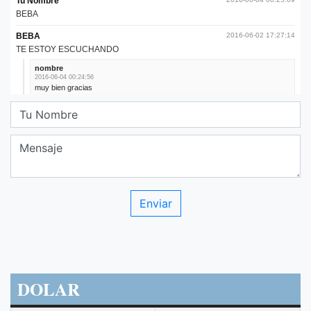
DOLAR