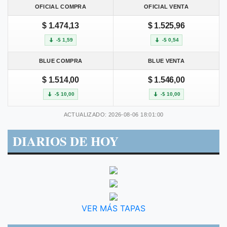
OFICIAL COMPRA
OFICIAL VENTA
$ 1.474,13
$ 1.525,96
-$ 1,59
-$ 0,54
BLUE COMPRA
BLUE VENTA
$ 1.514,00
$ 1.546,00
-$ 10,00
-$ 10,00
ACTUALIZADO: 2026-08-06 18:01:00
DIARIOS DE HOY
VER MÁS TAPAS