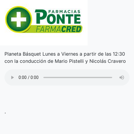
Planeta Básquet Lunes a Viernes a partir de las 12:30
con la conducción de Mario Pistelli y Nicolás Cravero
.