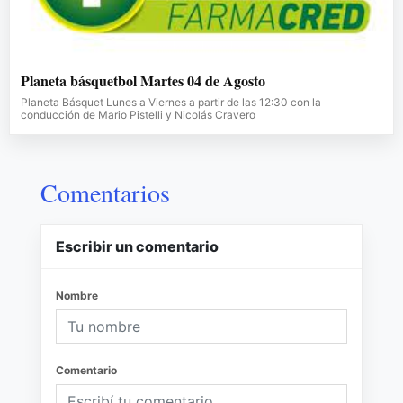
Planeta básquetbol Martes 04 de Agosto
Planeta Básquet Lunes a Viernes a partir de las 12:30 con la
conducción de Mario Pistelli y Nicolás Cravero
Comentarios
Escribir un comentario
Nombre
Comentario