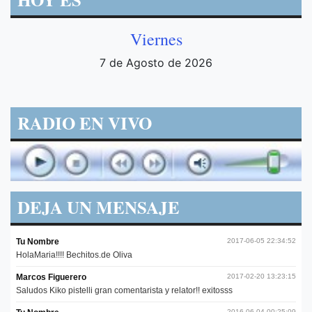
Viernes
7 de Agosto de 2026
RADIO EN VIVO
DEJA UN MENSAJE