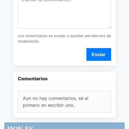
Los comentarios se envían y quedan pendientes de
moderación.
Enviar
Comentarios
Aun no hay comentarios, sé el
primero en escribir uno.
HOY ES