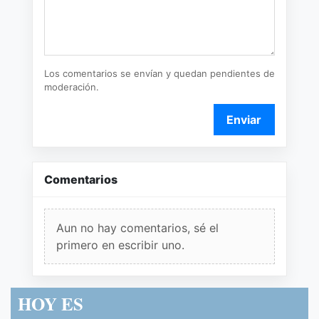
Los comentarios se envían y quedan pendientes de
moderación.
Enviar
Comentarios
Aun no hay comentarios, sé el
primero en escribir uno.
HOY ES