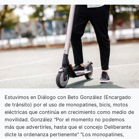
Estuvimos en Diálogo con Beto González (Encargado
de tránsito) por el uso de monopatines, bicis, motos
eléctricas que continúa en crecimiento como medio de
movilidad. González "Por el momento no podemos
más que advertirles, hasta que el concejo Deliberante
dicte la ordenanza pertienente" "Los monopatines,