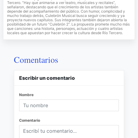
Tercero. “Hay que animarse a ver teatro, musicales y recitales”,
señalaron, destacando que el crecimiento de los artistas también
depende del acompañamiento del público. Con humor, complicidad y
mucho trabajo detrás, Culebrón Musical busca seguir creciendo y ya
proyecta nuevos capítulos. Sus integrantes también dejaron abierta la
posibilidad de un futuro “Culebrón 2”. La propuesta promete mucho más
que canciones: una historia, personajes, actuación y cuatro artistas
locales que apuestan por hacer crecer la cultura desde Río Tercero.
Comentarios
Escribir un comentario
Nombre
Comentario