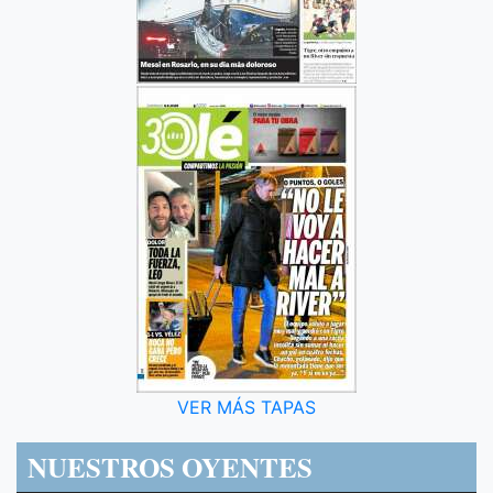
VER MÁS TAPAS
NUESTROS OYENTES