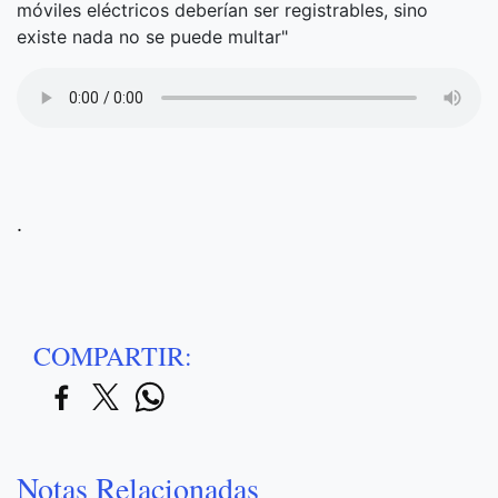
móviles eléctricos deberían ser registrables, sino
existe nada no se puede multar"
.
COMPARTIR:
Notas Relacionadas